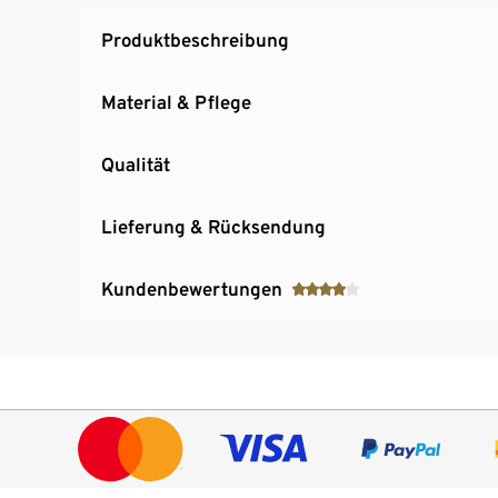
Produktbeschreibung
Material & Pflege
Qualität
Lieferung & Rücksendung
Kundenbewertungen