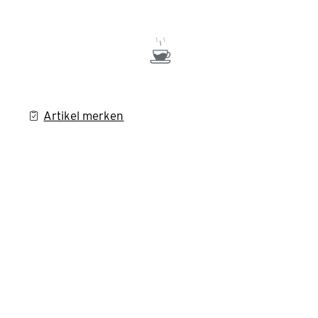
Artikel merken