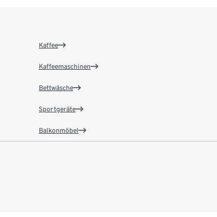
Kaffee
Kaffeemaschinen
Bettwäsche
Sportgeräte
Balkonmöbel