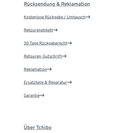
Rücksendung & Reklamation
Kostenlose Rückgabe / Umtausch
Retourenetikett
30 Tage Rückgaberecht
Retouren-Gutschrift
Reklamation
Ersatzteile & Reparatur
Garantie
Über Tchibo