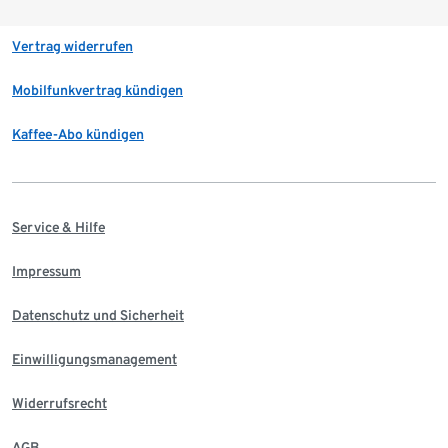
Vertrag widerrufen
Mobilfunkvertrag kündigen
Kaffee-Abo kündigen
Service & Hilfe
Impressum
Datenschutz und Sicherheit
Einwilligungsmanagement
Widerrufsrecht
AGB