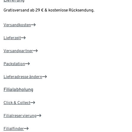
Gratisversand ab 29 € & kostenlose Rücksendung.
Versandkosten
Lieferzeit
Versandpartner
Packstation
Lieferadresse ändern
Filialabholung
Click & Collect
Filialreservierung
Filialfinder