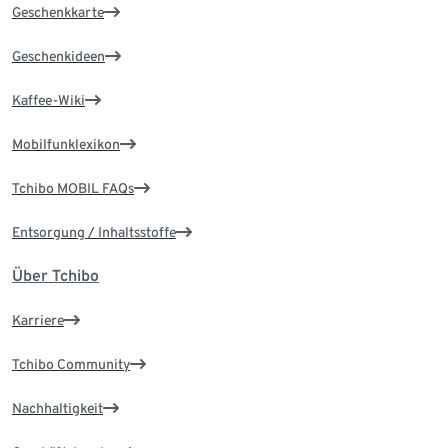
Geschenkkarte
Geschenkideen
Kaffee-Wiki
Mobilfunklexikon
Tchibo MOBIL FAQs
Entsorgung / Inhaltsstoffe
Über Tchibo
Karriere
Tchibo Community
Nachhaltigkeit