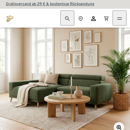
Gratisversand ab 29 € & kostenlose Rücksendung