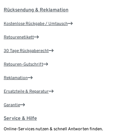
Rücksendung & Reklamation
Kostenlose Rückgabe / Umtausch
Retourenetikett
30 Tage Rückgaberecht
Retouren-Gutschrift
Reklamation
Ersatzteile & Reparatur
Garantie
Service & Hilfe
Online-Services nutzen & schnell Antworten finden.