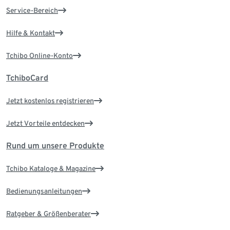
Service-Bereich
Hilfe & Kontakt
Tchibo Online-Konto
TchiboCard
Jetzt kostenlos registrieren
Jetzt Vorteile entdecken
Rund um unsere Produkte
Tchibo Kataloge & Magazine
Bedienungsanleitungen
Ratgeber & Größenberater