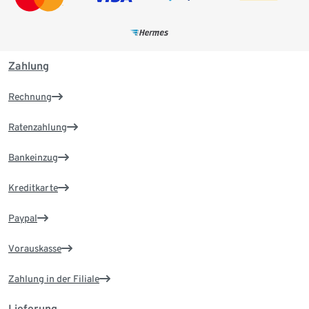
Zahlung
Rechnung
Ratenzahlung
Bankeinzug
Kreditkarte
Paypal
Vorauskasse
Zahlung in der Filiale
Lieferung