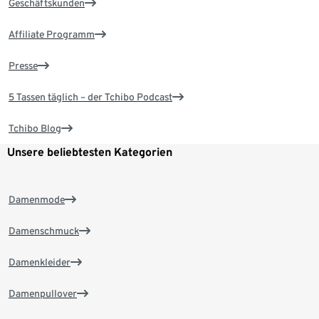
Geschäftskunden
Affiliate Programm
Presse
5 Tassen täglich – der Tchibo Podcast
Tchibo Blog
Unsere beliebtesten Kategorien
Damenmode
Damenschmuck
Damenkleider
Damenpullover