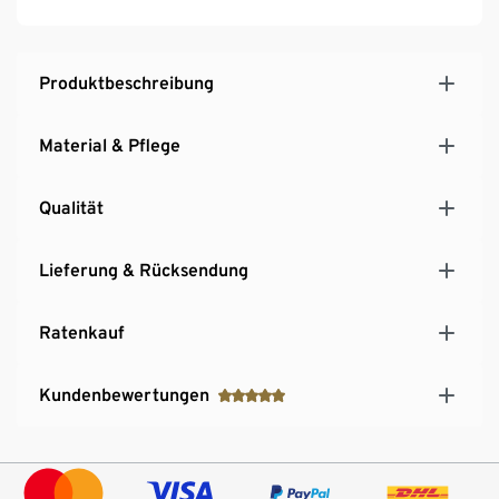
Produktbeschreibung
Material & Pflege
Qualität
Lieferung & Rücksendung
Ratenkauf
Kundenbewertungen