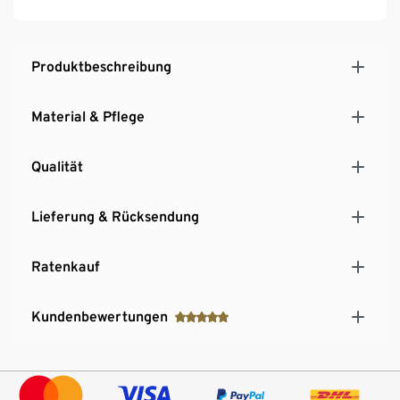
Produktbeschreibung
Material & Pflege
Qualität
Lieferung & Rücksendung
Ratenkauf
Kundenbewertungen