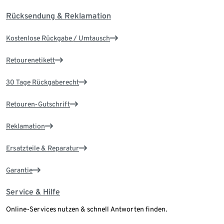
Rücksendung & Reklamation
Kostenlose Rückgabe / Umtausch
Retourenetikett
30 Tage Rückgaberecht
Retouren-Gutschrift
Reklamation
Ersatzteile & Reparatur
Garantie
Service & Hilfe
Online-Services nutzen & schnell Antworten finden.