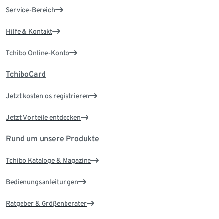
Service-Bereich
Hilfe & Kontakt
Tchibo Online-Konto
TchiboCard
Jetzt kostenlos registrieren
Jetzt Vorteile entdecken
Rund um unsere Produkte
Tchibo Kataloge & Magazine
Bedienungsanleitungen
Ratgeber & Größenberater