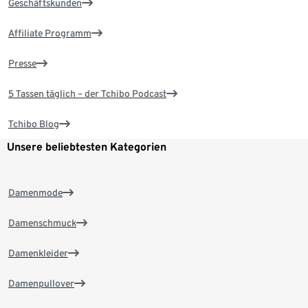
Geschäftskunden
Affiliate Programm
Presse
5 Tassen täglich – der Tchibo Podcast
Tchibo Blog
Unsere beliebtesten Kategorien
Damenmode
Damenschmuck
Damenkleider
Damenpullover