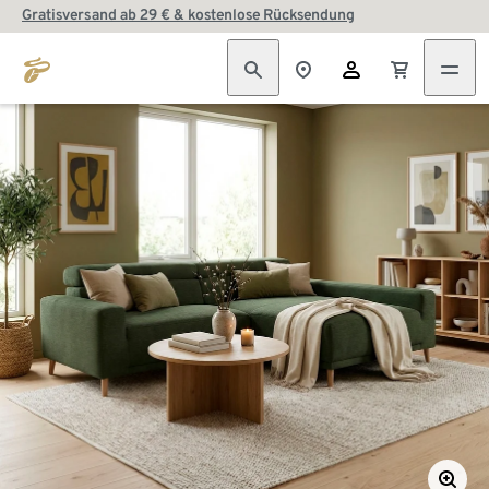
Gratisversand ab 29 € & kostenlose Rücksendung