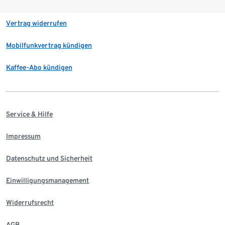
Vertrag widerrufen
Mobilfunkvertrag kündigen
Kaffee-Abo kündigen
Service & Hilfe
Impressum
Datenschutz und Sicherheit
Einwilligungsmanagement
Widerrufsrecht
AGB