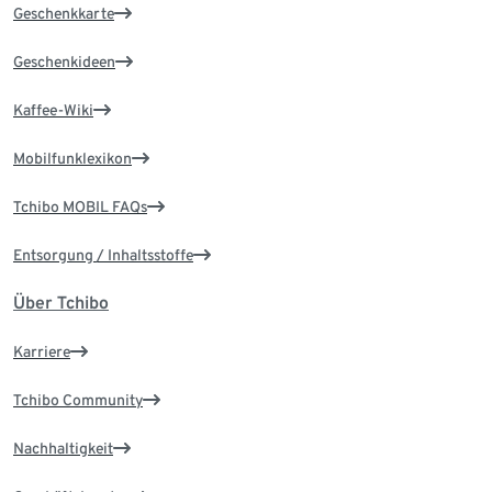
Geschenkkarte
Geschenkideen
Kaffee-Wiki
Mobilfunklexikon
Tchibo MOBIL FAQs
Entsorgung / Inhaltsstoffe
Über Tchibo
Karriere
Tchibo Community
Nachhaltigkeit