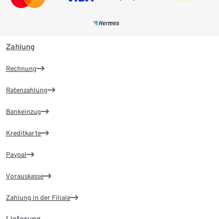
Zahlung
Rechnung
Ratenzahlung
Bankeinzug
Kreditkarte
Paypal
Vorauskasse
Zahlung in der Filiale
Lieferung