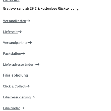
Gratisversand ab 29 € & kostenlose Rücksendung.
Versandkosten
Lieferzeit
Versandpartner
Packstation
Lieferadresse ändern
Filialabholung
Click & Collect
Filialreservierung
Filialfinder