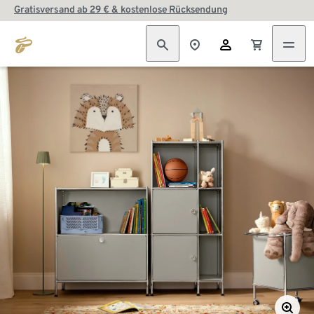
Gratisversand ab 29 € & kostenlose Rücksendung