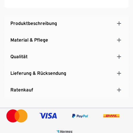
Produktbeschreibung
Material & Pflege
Qualität
Lieferung & Rücksendung
Ratenkauf