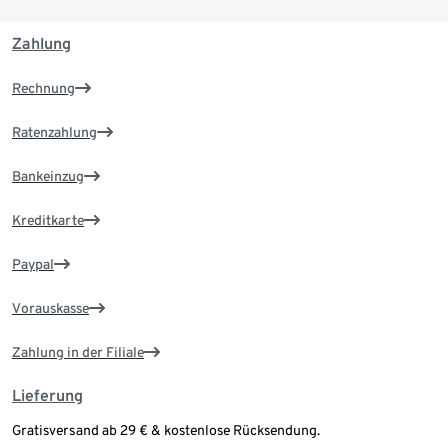
Zahlung
Rechnung
Ratenzahlung
Bankeinzug
Kreditkarte
Paypal
Vorauskasse
Zahlung in der Filiale
Lieferung
Gratisversand ab 29 € & kostenlose Rücksendung.