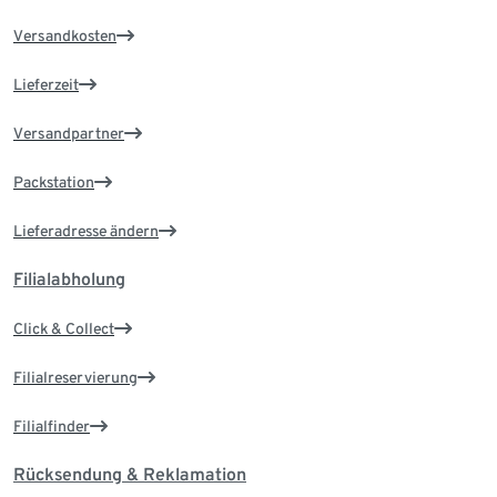
Versandkosten
Lieferzeit
Versandpartner
Packstation
Lieferadresse ändern
Filialabholung
Click & Collect
Filialreservierung
Filialfinder
Rücksendung & Reklamation