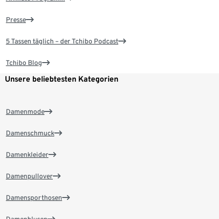
Presse
5 Tassen täglich – der Tchibo Podcast
Tchibo Blog
Unsere beliebtesten Kategorien
Damenmode
Damenschmuck
Damenkleider
Damenpullover
Damensporthosen