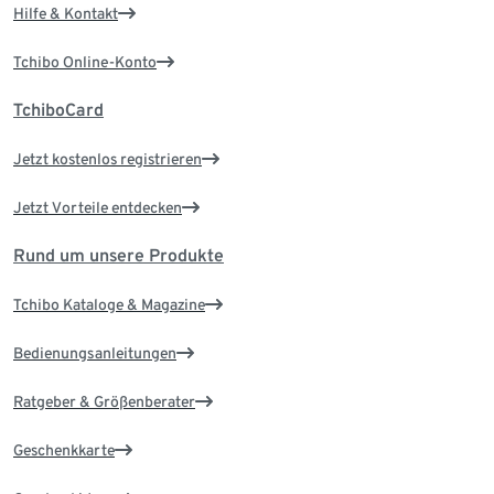
Hilfe & Kontakt
Tchibo Online-Konto
TchiboCard
Jetzt kostenlos registrieren
Jetzt Vorteile entdecken
Rund um unsere Produkte
Tchibo Kataloge & Magazine
Bedienungsanleitungen
Ratgeber & Größenberater
Geschenkkarte