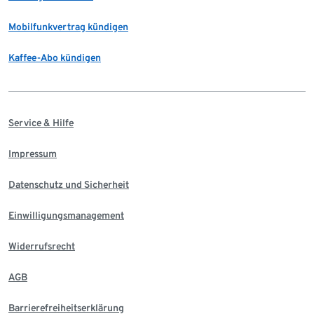
Mobilfunkvertrag kündigen
Kaffee-Abo kündigen
Service & Hilfe
Impressum
Datenschutz und Sicherheit
Einwilligungsmanagement
Widerrufsrecht
AGB
Barrierefreiheitserklärung