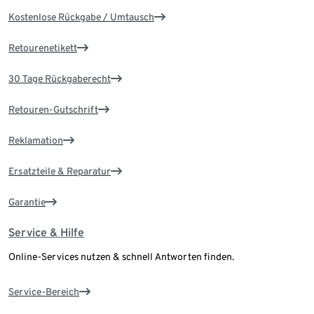
Kostenlose Rückgabe / Umtausch
Retourenetikett
30 Tage Rückgaberecht
Retouren-Gutschrift
Reklamation
Ersatzteile & Reparatur
Garantie
Service & Hilfe
Online-Services nutzen & schnell Antworten finden.
Service-Bereich