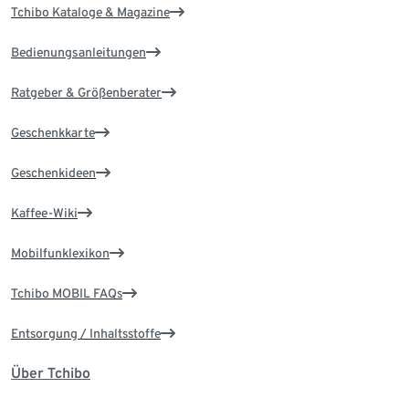
Tchibo Kataloge & Magazine
Bedienungsanleitungen
Ratgeber & Größenberater
Geschenkkarte
Geschenkideen
Kaffee-Wiki
Mobilfunklexikon
Tchibo MOBIL FAQs
Entsorgung / Inhaltsstoffe
Über Tchibo