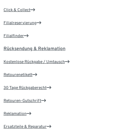
Click & Collect
Filialreservierung
Filialfinder
Rücksendung & Reklamation
Kostenlose Rückgabe / Umtausch
Retourenetikett
30 Tage Rückgaberecht
Retouren-Gutschrift
Reklamation
Ersatzteile & Reparatur