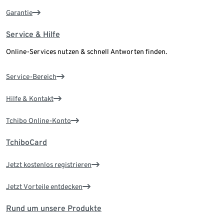
Garantie
Service & Hilfe
Online-Services nutzen & schnell Antworten finden.
Service-Bereich
Hilfe & Kontakt
Tchibo Online-Konto
TchiboCard
Jetzt kostenlos registrieren
Jetzt Vorteile entdecken
Rund um unsere Produkte