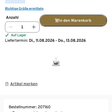
Richtige Größe ermitteln
Anzahl
In den Warenkorb
Auf Lager
Liefertermin:
Di., 11.08.2026 - Do., 13.08.2026
Artikel merken
Bestellnummer: 207160