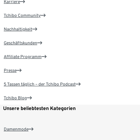
Karriere
Tchibo Community
Nachhaltigkeit
Geschäftskunden
Affiliate Programm
Presse
5 Tassen täglich – der Tchibo Podcast
Tchibo Blog
Unsere beliebtesten Kategorien
Damenmode