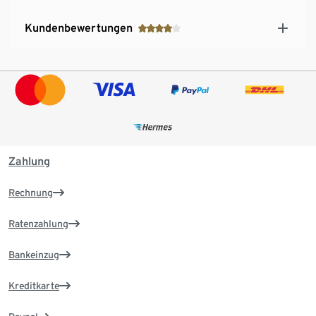
Kundenbewertungen
Zahlung
Rechnung
Ratenzahlung
Bankeinzug
Kreditkarte