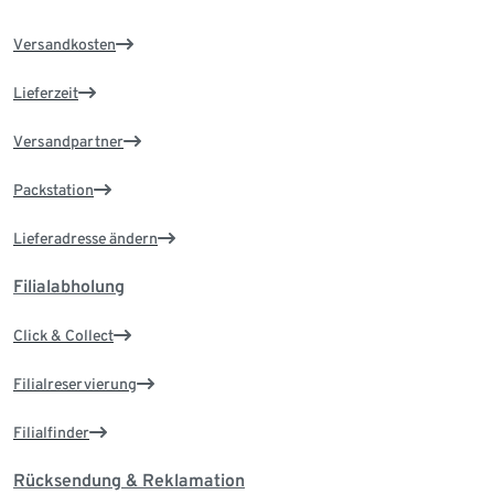
Versandkosten
Lieferzeit
Versandpartner
Packstation
Lieferadresse ändern
Filialabholung
Click & Collect
Filialreservierung
Filialfinder
Rücksendung & Reklamation