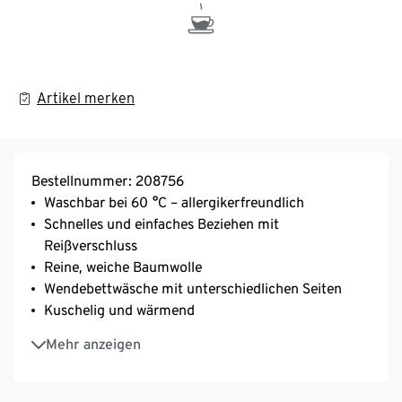
Artikel merken
Bestellnummer: 208756
Waschbar bei 60 °C – allergikerfreundlich
Schnelles und einfaches Beziehen mit
Reißverschluss
Reine, weiche Baumwolle
Wendebettwäsche mit unterschiedlichen Seiten
Kuschelig und wärmend
Saugfähig und hautsympathisch
Mehr anzeigen