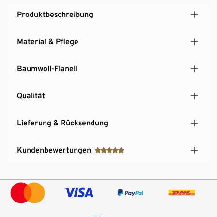
Produktbeschreibung
Material & Pflege
Baumwoll-Flanell
Qualität
Lieferung & Rücksendung
Kundenbewertungen