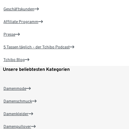
Geschäftskunden
Affiliate Programm
Presse
5 Tassen täglich – der Tchibo Podcast
Tchibo Blog
Unsere beliebtesten Kategorien
Damenmode
Damenschmuck
Damenkleider
Damenpullover