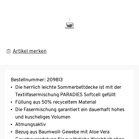
Artikel merken
Bestellnummer: 209813
Die herrlich leichte Sommerbettdecke ist mit der
Textilfasermischung PARADIES Softcell gefüllt
Füllung aus 50% recyceltem Material
Die Fasermischung garantiert ein dauerhaft hohes
und kuscheliges Volumen
Atmungsaktiv
Bezug aus Baumwoll-Gewebe mit Aloe Vera