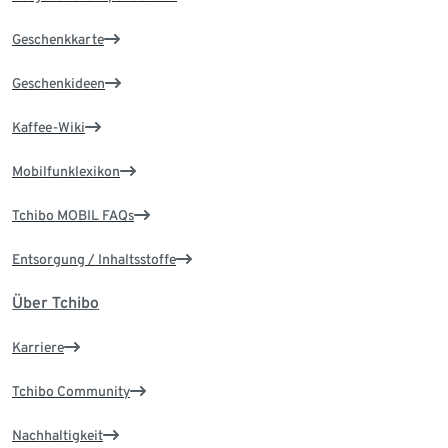
Geschenkkarte
Geschenkideen
Kaffee-Wiki
Mobilfunklexikon
Tchibo MOBIL FAQs
Entsorgung / Inhaltsstoffe
Über Tchibo
Karriere
Tchibo Community
Nachhaltigkeit