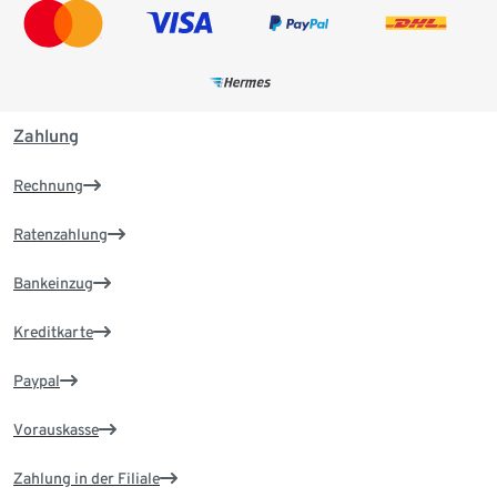
Zahlung
Rechnung
Ratenzahlung
Bankeinzug
Kreditkarte
Paypal
Vorauskasse
Zahlung in der Filiale