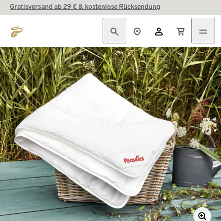
Gratisversand ab 29 € & kostenlose Rücksendung