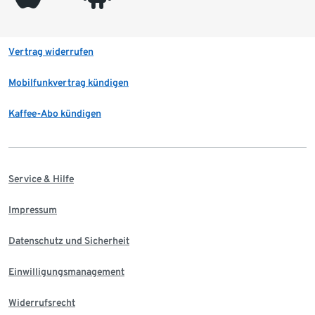
Vertrag widerrufen
Mobilfunkvertrag kündigen
Kaffee-Abo kündigen
Service & Hilfe
Impressum
Datenschutz und Sicherheit
Einwilligungsmanagement
Widerrufsrecht