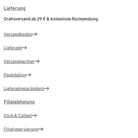
Lieferung
Gratisversand ab 29 € & kostenlose Rücksendung.
Versandkosten
Lieferzeit
Versandpartner
Packstation
Lieferadresse ändern
Filialabholung
Click & Collect
Filialreservierung