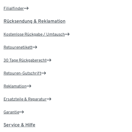
Filialfinder
Rücksendung & Reklamation
Kostenlose Rückgabe / Umtausch
Retourenetikett
30 Tage Rückgaberecht
Retouren-Gutschrift
Reklamation
Ersatzteile & Reparatur
Garantie
Service & Hilfe