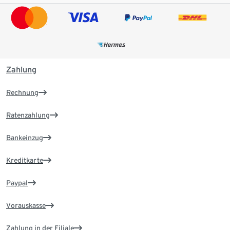
Zahlung
Rechnung
Ratenzahlung
Bankeinzug
Kreditkarte
Paypal
Vorauskasse
Zahlung in der Filiale