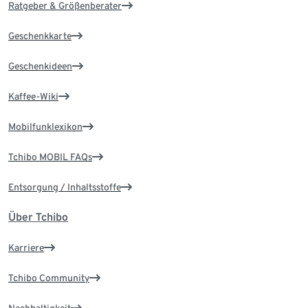
Ratgeber & Größenberater
Geschenkkarte
Geschenkideen
Kaffee-Wiki
Mobilfunklexikon
Tchibo MOBIL FAQs
Entsorgung / Inhaltsstoffe
Über Tchibo
Karriere
Tchibo Community