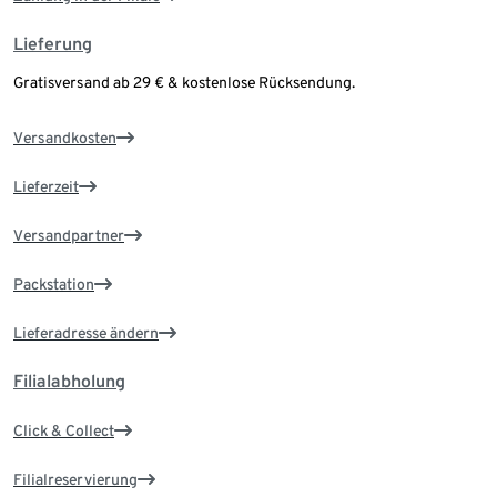
Lieferung
Gratisversand ab 29 € & kostenlose Rücksendung.
Versandkosten
Lieferzeit
Versandpartner
Packstation
Lieferadresse ändern
Filialabholung
Click & Collect
Filialreservierung