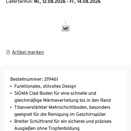
Liefertermin:
Mi., 12.08.2026 - Fr., 14.08.2026
Artikel merken
Bestellnummer: 219461
Funktionales, stilvolles Design
SIGMA Clad Boden für eine schnelle und
gleichmäßige Wärmeverteilung bis in den Rand
Titanverstärkter Mehrschichtboden, besonders
geeignet für die Reinigung im Geschirrspüler
Breiter Schüttrand für ein sicheres und präzises
Ausgießen ohne Tropfenbildung