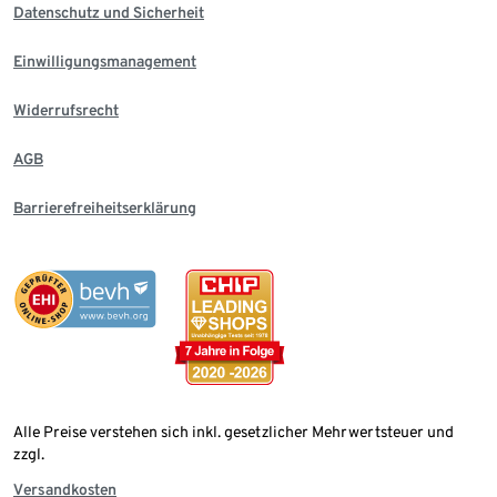
Datenschutz und Sicherheit
Einwilligungsmanagement
Widerrufsrecht
AGB
Barrierefreiheitserklärung
Alle Preise verstehen sich inkl. gesetzlicher Mehrwertsteuer und
zzgl.
Versandkosten