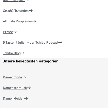
Nachhaltigkeit
Geschäftskunden
Affiliate Programm
Presse
5 Tassen täglich – der Tchibo Podcast
Tchibo Blog
Unsere beliebtesten Kategorien
Damenmode
Damenschmuck
Damenkleider