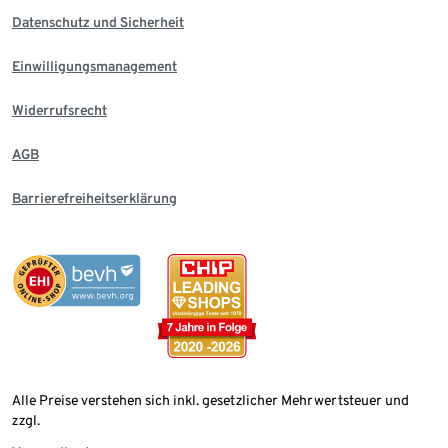
Datenschutz und Sicherheit
Einwilligungsmanagement
Widerrufsrecht
AGB
Barrierefreiheitserklärung
Alle Preise verstehen sich inkl. gesetzlicher Mehrwertsteuer und
zzgl.