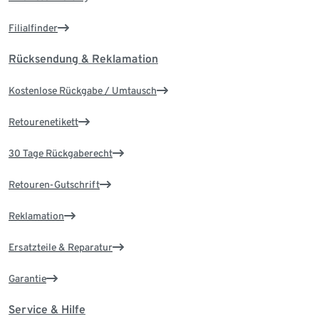
Filialfinder
Rücksendung & Reklamation
Kostenlose Rückgabe / Umtausch
Retourenetikett
30 Tage Rückgaberecht
Retouren-Gutschrift
Reklamation
Ersatzteile & Reparatur
Garantie
Service & Hilfe