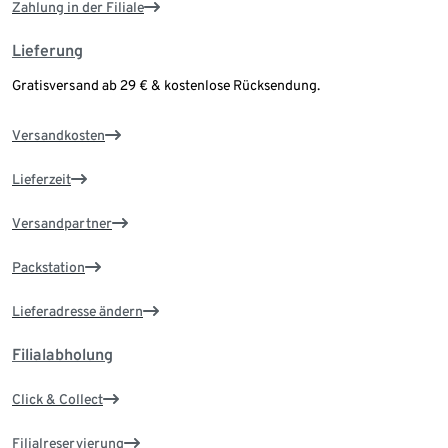
Zahlung in der Filiale
Lieferung
Gratisversand ab 29 € & kostenlose Rücksendung.
Versandkosten
Lieferzeit
Versandpartner
Packstation
Lieferadresse ändern
Filialabholung
Click & Collect
Filialreservierung