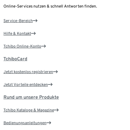
Online-Services nutzen & schnell Antworten finden.
Service-Bereich
Hilfe & Kontakt
Tchibo Online-Konto
TchiboCard
Jetzt kostenlos registrieren
Jetzt Vorteile entdecken
Rund um unsere Produkte
Tchibo Kataloge & Magazine
Bedienungsanleitungen