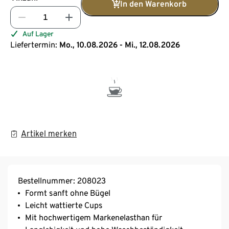
In den Warenkorb
Auf Lager
Liefertermin:
Mo., 10.08.2026 - Mi., 12.08.2026
Artikel merken
Bestellnummer: 208023
Formt sanft ohne Bügel
Leicht wattierte Cups
Mit hochwertigem Markenelasthan für