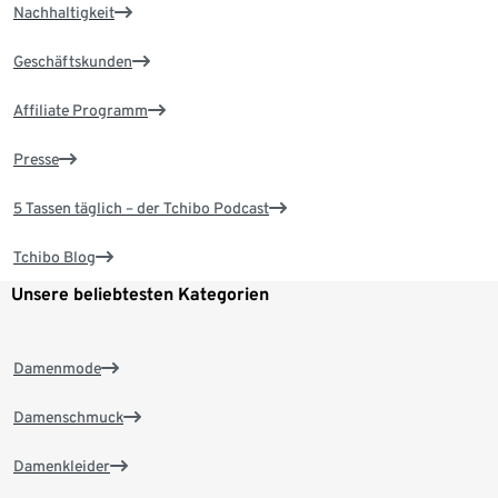
Nachhaltigkeit
Geschäftskunden
Affiliate Programm
Presse
5 Tassen täglich – der Tchibo Podcast
Tchibo Blog
Unsere beliebtesten Kategorien
Damenmode
Damenschmuck
Damenkleider