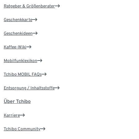
Ratgeber & Größenberater
Geschenkkarte
Geschenkideen
Kaffee-Wiki
Mobilfunklexikon
Tchibo MOBIL FAQs
Entsorgung / Inhaltsstoffe
Über Tchibo
Karriere
Tchibo Community