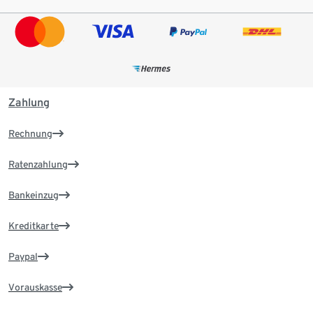
Zahlung
Rechnung
Ratenzahlung
Bankeinzug
Kreditkarte
Paypal
Vorauskasse