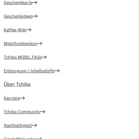
Geschenkkarte
Geschenkideen
Kaffee-Wiki
Mobilfunklexikon
Tchibo MOBIL FAQs
Entsorgung / Inhaltsstoffe
Über Tchibo
Karriere
Tchibo Community
Nachhaltigkeit