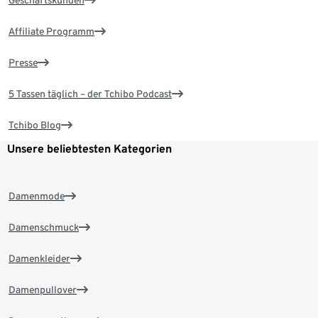
Geschäftskunden
Affiliate Programm
Presse
5 Tassen täglich – der Tchibo Podcast
Tchibo Blog
Unsere beliebtesten Kategorien
Damenmode
Damenschmuck
Damenkleider
Damenpullover