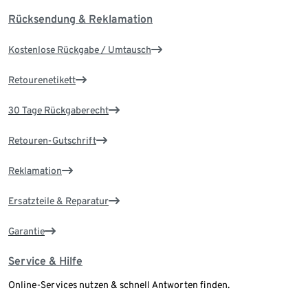
Rücksendung & Reklamation
Kostenlose Rückgabe / Umtausch
Retourenetikett
30 Tage Rückgaberecht
Retouren-Gutschrift
Reklamation
Ersatzteile & Reparatur
Garantie
Service & Hilfe
Online-Services nutzen & schnell Antworten finden.