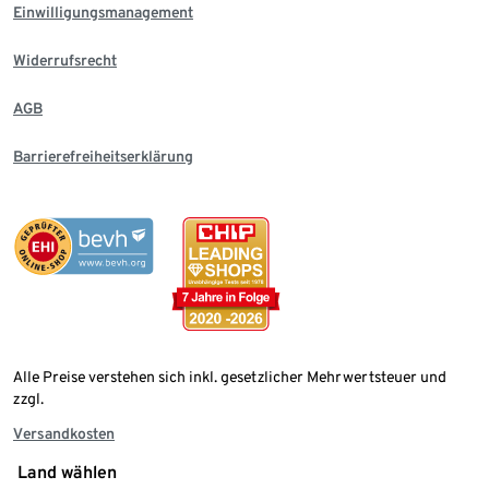
Einwilligungsmanagement
Widerrufsrecht
AGB
Barrierefreiheitserklärung
Alle Preise verstehen sich inkl. gesetzlicher Mehrwertsteuer und
zzgl.
Versandkosten
Land wählen