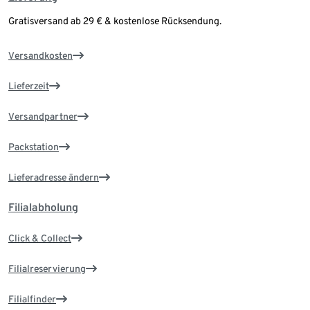
Gratisversand ab 29 € & kostenlose Rücksendung.
Versandkosten
Lieferzeit
Versandpartner
Packstation
Lieferadresse ändern
Filialabholung
Click & Collect
Filialreservierung
Filialfinder