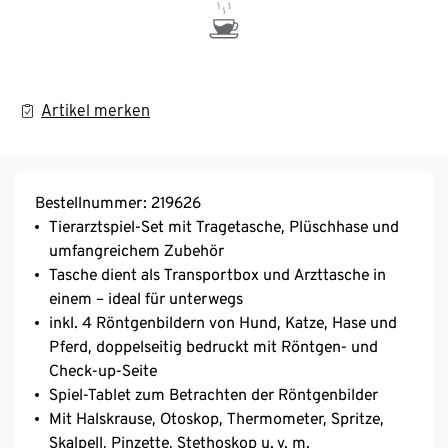
Artikel merken
Bestellnummer: 219626
Tierarztspiel-Set mit Tragetasche, Plüschhase und
umfangreichem Zubehör
Tasche dient als Transportbox und Arzttasche in
einem – ideal für unterwegs
inkl. 4 Röntgenbildern von Hund, Katze, Hase und
Pferd, doppelseitig bedruckt mit Röntgen- und
Check-up-Seite
Spiel-Tablet zum Betrachten der Röntgenbilder
Mit Halskrause, Otoskop, Thermometer, Spritze,
Skalpell, Pinzette, Stethoskop u. v. m.