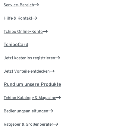
Service-Bereich
Hilfe & Kontakt
Tchibo Online-Konto
TchiboCard
Jetzt kostenlos registrieren
Jetzt Vorteile entdecken
Rund um unsere Produkte
Tchibo Kataloge & Magazine
Bedienungsanleitungen
Ratgeber & Größenberater