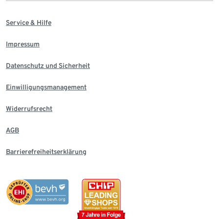
Service & Hilfe
Impressum
Datenschutz und Sicherheit
Einwilligungsmanagement
Widerrufsrecht
AGB
Barrierefreiheitserklärung