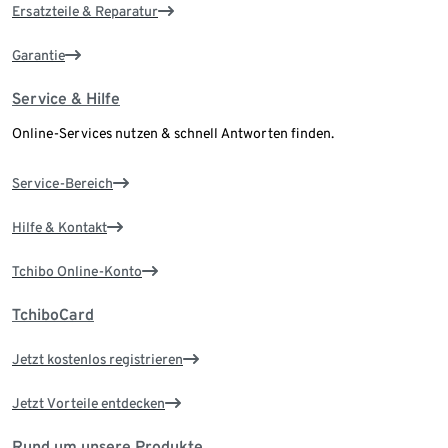
Ersatzteile & Reparatur
Garantie
Service & Hilfe
Online-Services nutzen & schnell Antworten finden.
Service-Bereich
Hilfe & Kontakt
Tchibo Online-Konto
TchiboCard
Jetzt kostenlos registrieren
Jetzt Vorteile entdecken
Rund um unsere Produkte