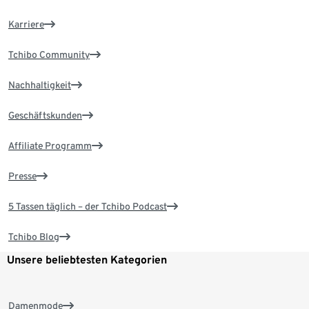
Karriere
Tchibo Community
Nachhaltigkeit
Geschäftskunden
Affiliate Programm
Presse
5 Tassen täglich – der Tchibo Podcast
Tchibo Blog
Unsere beliebtesten Kategorien
Damenmode