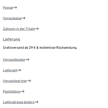
Paypal
Vorauskasse
Zahlung in der Filiale
Lieferung
Gratisversand ab 29 € & kostenlose Rücksendung.
Versandkosten
Lieferzeit
Versandpartner
Packstation
Lieferadresse ändern