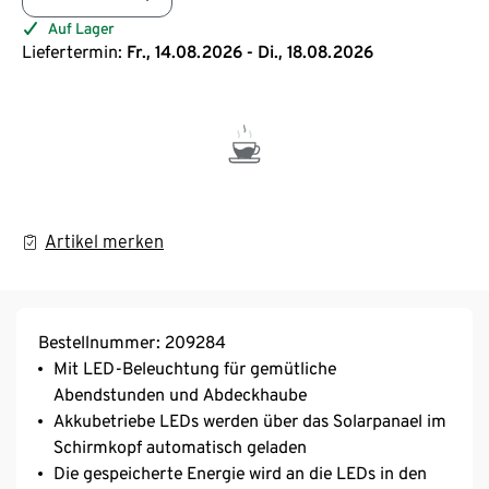
Auf Lager
Liefertermin:
Fr., 14.08.2026 - Di., 18.08.2026
Artikel merken
Bestellnummer: 209284
Mit LED-Beleuchtung für gemütliche
Abendstunden und Abdeckhaube
Akkubetriebe LEDs werden über das Solarpanael im
Schirmkopf automatisch geladen
Die gespeicherte Energie wird an die LEDs in den