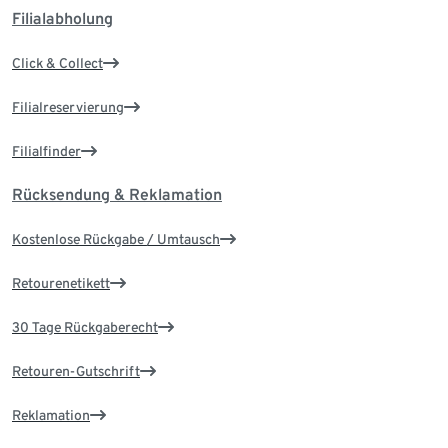
Filialabholung
Click & Collect
Filialreservierung
Filialfinder
Rücksendung & Reklamation
Kostenlose Rückgabe / Umtausch
Retourenetikett
30 Tage Rückgaberecht
Retouren-Gutschrift
Reklamation