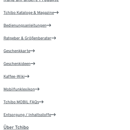
Tchibo Kataloge & Magazine
Bedienungsanleitungen
Ratgeber & Größenberater
Geschenkkarte
Geschenkideen
Kaffee-Wiki
Mobilfunklexikon
Tchibo MOBIL FAQs
Entsorgung / Inhaltsstoffe
Über Tchibo