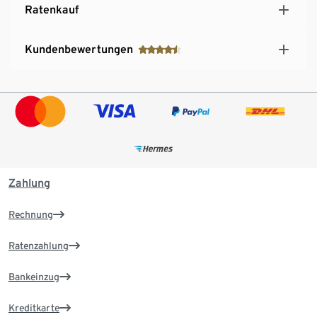
Ratenkauf
Kundenbewertungen
Zahlung
Rechnung
Ratenzahlung
Bankeinzug
Kreditkarte