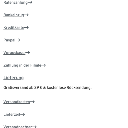
Ratenzahlung
Bankeinzug
Kreditkarte
Paypal
Vorauskasse
Zahlung in der Filiale
Lieferung
Gratisversand ab 29 € & kostenlose Rücksendung.
Versandkosten
Lieferzeit
Versandpartner