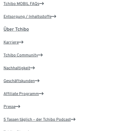
Tchibo MOBIL FAQs
Entsorgung / Inhaltsstoffe
Über Tchibo
Karriere
Tchibo Community
Nachhaltigkeit
Geschäftskunden
Affiliate Programm
Presse
5 Tassen täglich – der Tchibo Podcast