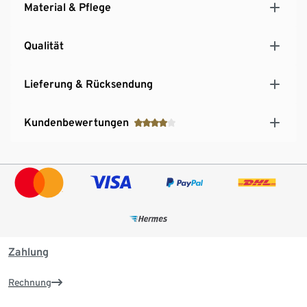
Material & Pflege
Qualität
Lieferung & Rücksendung
Kundenbewertungen
Zahlung
Rechnung