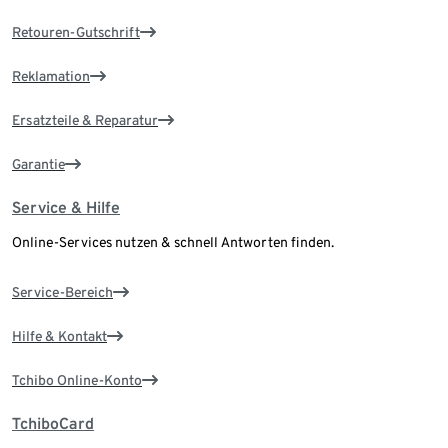
Retouren-Gutschrift
Reklamation
Ersatzteile & Reparatur
Garantie
Service & Hilfe
Online-Services nutzen & schnell Antworten finden.
Service-Bereich
Hilfe & Kontakt
Tchibo Online-Konto
TchiboCard