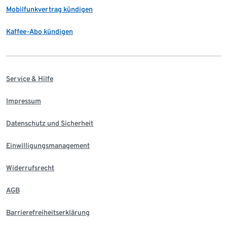
Mobilfunkvertrag kündigen
Kaffee-Abo kündigen
Service & Hilfe
Impressum
Datenschutz und Sicherheit
Einwilligungsmanagement
Widerrufsrecht
AGB
Barrierefreiheitserklärung