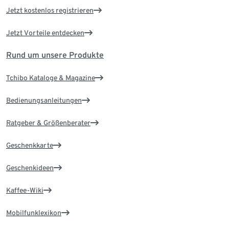
Jetzt kostenlos registrieren
Jetzt Vorteile entdecken
Rund um unsere Produkte
Tchibo Kataloge & Magazine
Bedienungsanleitungen
Ratgeber & Größenberater
Geschenkkarte
Geschenkideen
Kaffee-Wiki
Mobilfunklexikon