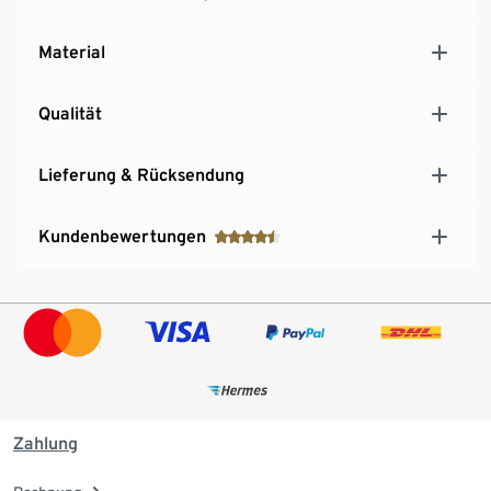
Material
Qualität
Lieferung & Rücksendung
Kundenbewertungen
Zahlung