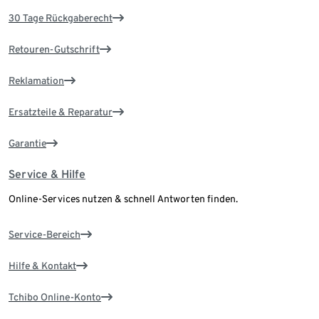
30 Tage Rückgaberecht
Retouren-Gutschrift
Reklamation
Ersatzteile & Reparatur
Garantie
Service & Hilfe
Online-Services nutzen & schnell Antworten finden.
Service-Bereich
Hilfe & Kontakt
Tchibo Online-Konto