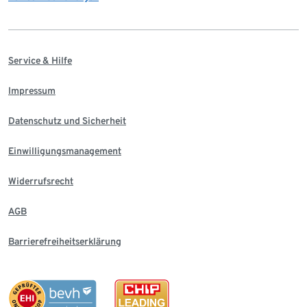
Service & Hilfe
Impressum
Datenschutz und Sicherheit
Einwilligungsmanagement
Widerrufsrecht
AGB
Barrierefreiheitserklärung