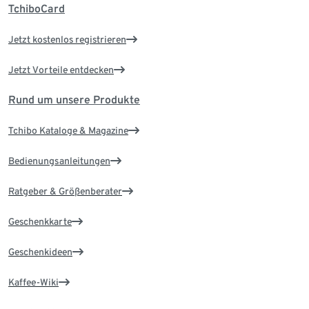
TchiboCard
Jetzt kostenlos registrieren
Jetzt Vorteile entdecken
Rund um unsere Produkte
Tchibo Kataloge & Magazine
Bedienungsanleitungen
Ratgeber & Größenberater
Geschenkkarte
Geschenkideen
Kaffee-Wiki