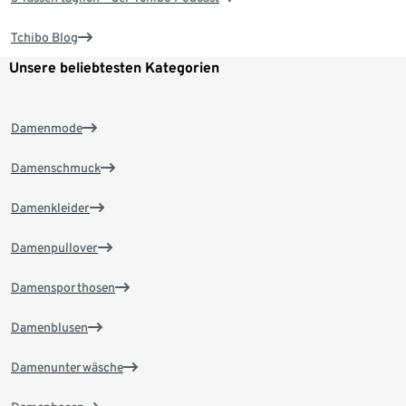
Tchibo Blog
Unsere beliebtesten Kategorien
Damenmode
Damenschmuck
Damenkleider
Damenpullover
Damensporthosen
Damenblusen
Damenunterwäsche