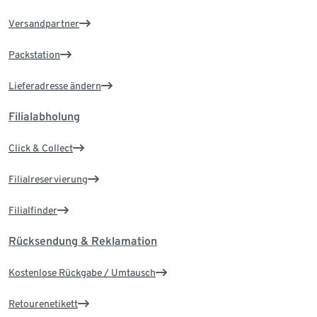
Versandpartner
Packstation
Lieferadresse ändern
Filialabholung
Click & Collect
Filialreservierung
Filialfinder
Rücksendung & Reklamation
Kostenlose Rückgabe / Umtausch
Retourenetikett