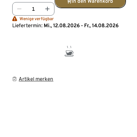
In den Warenkorb
Wenige verfügbar
Liefertermin:
Mi., 12.08.2026 - Fr., 14.08.2026
Artikel merken