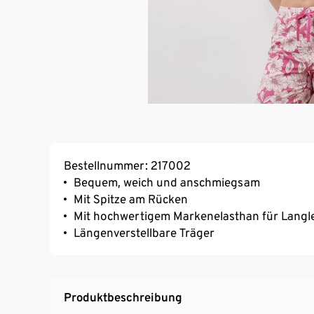
Bestellnummer: 217002
Bequem, weich und anschmiegsam
Mit Spitze am Rücken
Mit hochwertigem Markenelasthan für Langl
Längenverstellbare Träger
Produktbeschreibung