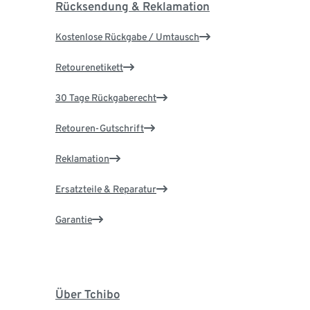
Rücksendung & Reklamation
Kostenlose Rückgabe / Umtausch
Retourenetikett
30 Tage Rückgaberecht
Retouren-Gutschrift
Reklamation
Ersatzteile & Reparatur
Garantie
Über Tchibo