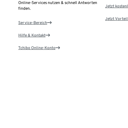
Online-Services nutzen & schnell Antworten
Jetzt kostenl
finden.
Jetzt Vortei
Service-Bereich
Hilfe & Kontakt
Tchibo Online-Konto