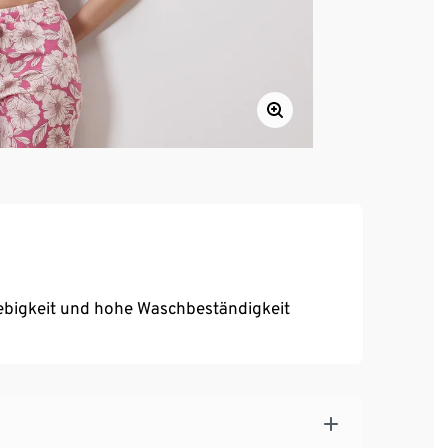
ebigkeit und hohe Waschbeständigkeit