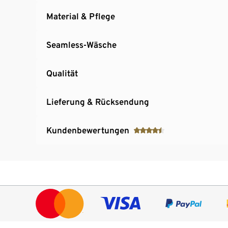
Material & Pflege
Seamless-Wäsche
Qualität
Lieferung & Rücksendung
Kundenbewertungen