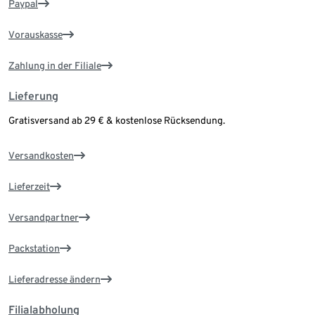
Paypal
Vorauskasse
Zahlung in der Filiale
Lieferung
Gratisversand ab 29 € & kostenlose Rücksendung.
Versandkosten
Lieferzeit
Versandpartner
Packstation
Lieferadresse ändern
Filialabholung