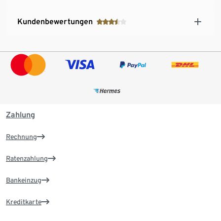
Kundenbewertungen
Zahlung
Rechnung
Ratenzahlung
Bankeinzug
Kreditkarte