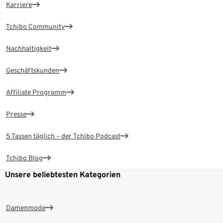
Karriere
Tchibo Community
Nachhaltigkeit
Geschäftskunden
Affiliate Programm
Presse
5 Tassen täglich – der Tchibo Podcast
Tchibo Blog
Unsere beliebtesten Kategorien
Damenmode