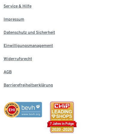
Service & Hilfe
Impressum
Datenschutz und Sicherheit
Einwilligungsmanagement
Widerrufsrecht
AGB
Barrierefreiheitserklärung