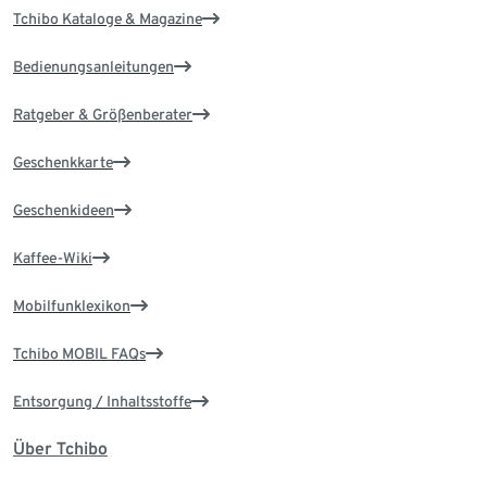
Tchibo Kataloge & Magazine
Bedienungsanleitungen
Ratgeber & Größenberater
Geschenkkarte
Geschenkideen
Kaffee-Wiki
Mobilfunklexikon
Tchibo MOBIL FAQs
Entsorgung / Inhaltsstoffe
Über Tchibo