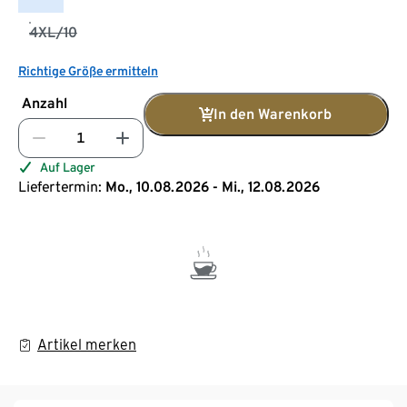
4XL/10
Richtige Größe ermitteln
Anzahl
In den Warenkorb
Auf Lager
Liefertermin:
Mo., 10.08.2026 - Mi., 12.08.2026
Artikel merken