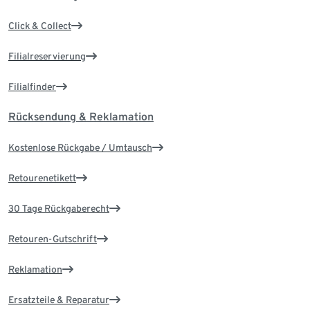
Click & Collect
Filialreservierung
Filialfinder
Rücksendung & Reklamation
Kostenlose Rückgabe / Umtausch
Retourenetikett
30 Tage Rückgaberecht
Retouren-Gutschrift
Reklamation
Ersatzteile & Reparatur