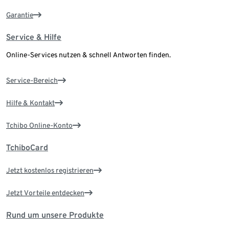
Garantie
Service & Hilfe
Online-Services nutzen & schnell Antworten finden.
Service-Bereich
Hilfe & Kontakt
Tchibo Online-Konto
TchiboCard
Jetzt kostenlos registrieren
Jetzt Vorteile entdecken
Rund um unsere Produkte