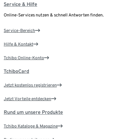
Service & Hilfe
Online-Services nutzen & schnell Antworten finden.
Service-Bereich
Hilfe & Kontakt
Tchibo Online-Konto
TchiboCard
Jetzt kostenlos registrieren
Jetzt Vorteile entdecken
Rund um unsere Produkte
Tchibo Kataloge & Magazine