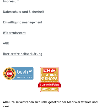
Impressum
Datenschutz und Sicherheit
Einwilligungsmanagement
Widerrufsrecht
AGB
Barrierefreiheitserklärung
Alle Preise verstehen sich inkl. gesetzlicher Mehrwertsteuer und
zzgl.