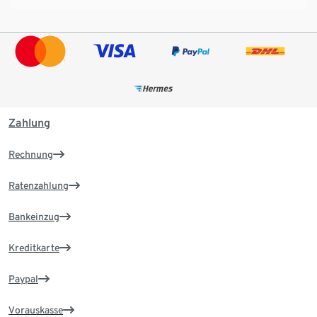
Zahlung
Rechnung
Ratenzahlung
Bankeinzug
Kreditkarte
Paypal
Vorauskasse