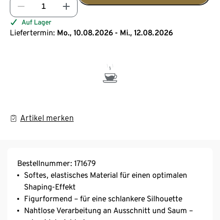
Auf Lager
Liefertermin:
Mo., 10.08.2026 - Mi., 12.08.2026
Artikel merken
Bestellnummer: 171679
Softes, elastisches Material für einen optimalen
Shaping-Effekt
Figurformend – für eine schlankere Silhouette
Nahtlose Verarbeitung an Ausschnitt und Saum –