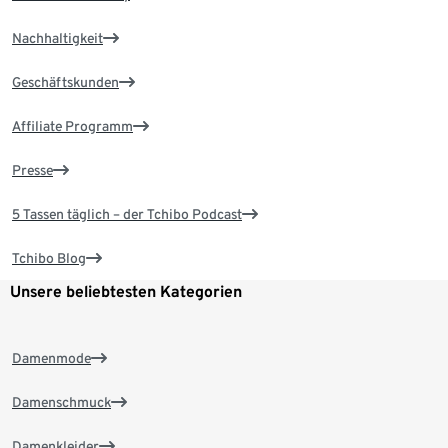
Nachhaltigkeit
Geschäftskunden
Affiliate Programm
Presse
5 Tassen täglich – der Tchibo Podcast
Tchibo Blog
Unsere beliebtesten Kategorien
Damenmode
Damenschmuck
Damenkleider