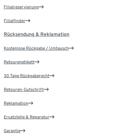
Filialreservierung
Filialfinder
Rücksendung & Reklamation
Kostenlose Rückgabe / Umtausch
Retourenetikett
30 Tage Rückgaberecht
Retouren-Gutschrift
Reklamation
Ersatzteile & Reparatur
Garantie