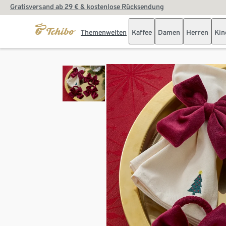
Gratisversand ab 29 € & kostenlose Rücksendung
Themenwelten
Kaffee
Damen
Herren
Kin