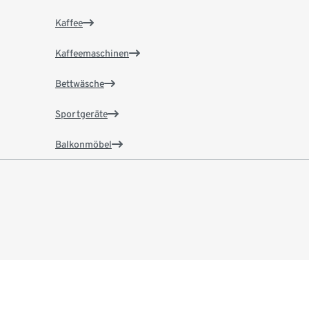
Kaffee
Kaffeemaschinen
Bettwäsche
Sportgeräte
Balkonmöbel