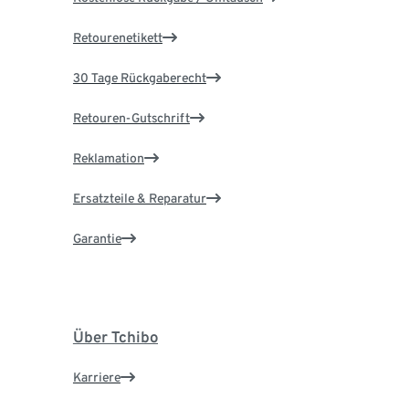
Retourenetikett
30 Tage Rückgaberecht
Retouren-Gutschrift
Reklamation
Ersatzteile & Reparatur
Garantie
Über Tchibo
Karriere