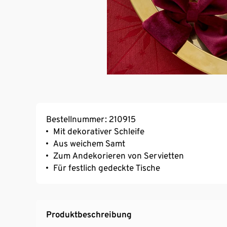
Bestellnummer: 210915
Mit dekorativer Schleife
Aus weichem Samt
Zum Andekorieren von Servietten
Für festlich gedeckte Tische
Produktbeschreibung