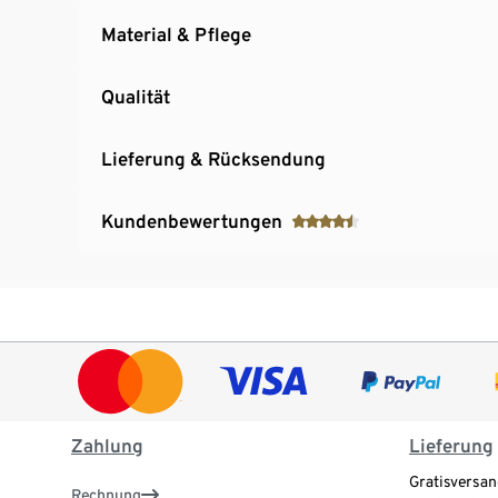
Material & Pflege
Qualität
Lieferung & Rücksendung
Kundenbewertungen
Zahlung
Lieferung
Gratisversan
Rechnung