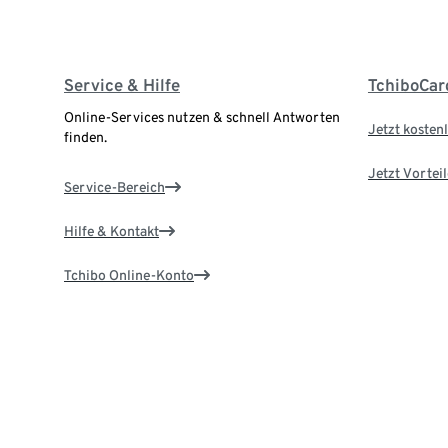
Service & Hilfe
TchiboCar
Online-Services nutzen & schnell Antworten
Jetzt kostenl
finden.
Jetzt Vortei
Service-Bereich
Hilfe & Kontakt
Tchibo Online-Konto