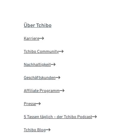
Über Tchibo
Karriere
Tchibo Community
Nachhaltigkeit
Geschäftskunden
Affiliate Programm
Presse
5 Tassen täglich – der Tchibo Podcast
Tchibo Blog