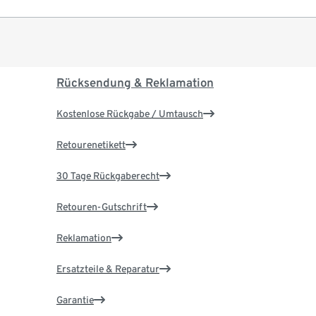
Rücksendung & Reklamation
Kostenlose Rückgabe / Umtausch
Retourenetikett
30 Tage Rückgaberecht
Retouren-Gutschrift
Reklamation
Ersatzteile & Reparatur
Garantie