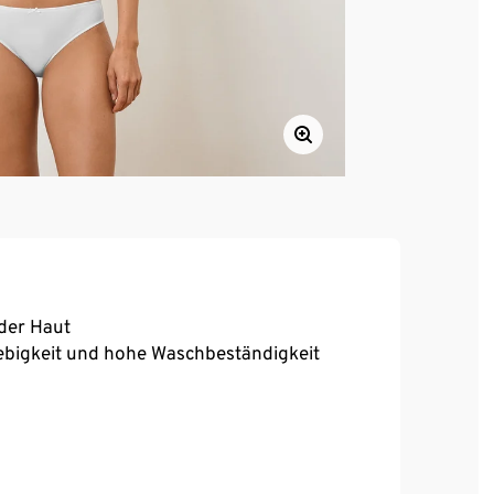
 der Haut
ebigkeit und hohe Waschbeständigkeit