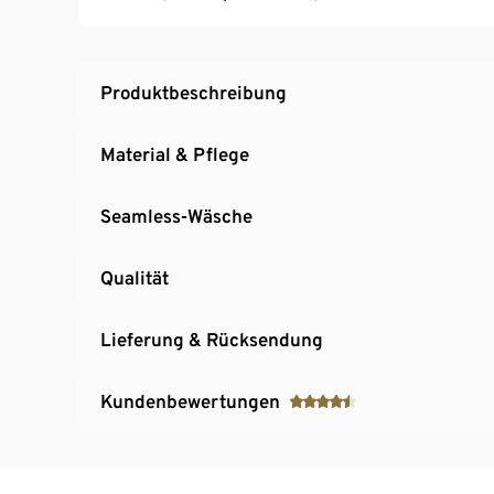
Produktbeschreibung
Material & Pflege
Seamless-Wäsche
Qualität
Lieferung & Rücksendung
Kundenbewertungen