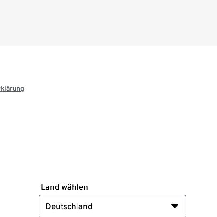
rklärung
Land wählen
Deutschland