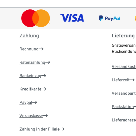
Zahlung
Lieferung
Gratisversan
Rechnung
Rücksendung
Ratenzahlung
Versandkost
Bankeinzug
Lieferzeit
Kreditkarte
Versandpart
Paypal
Packstation
Vorauskasse
Lieferadress
Zahlung in der Filiale