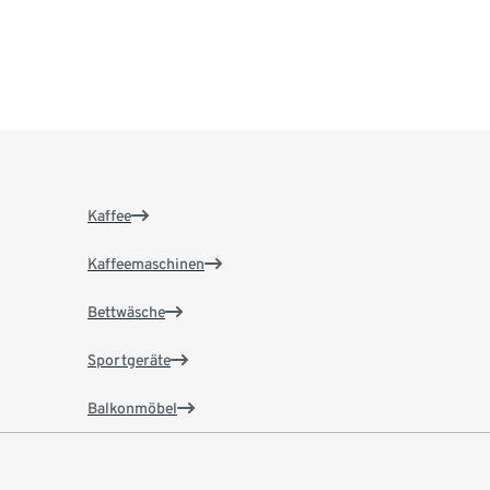
Kaffee
Kaffeemaschinen
Bettwäsche
Sportgeräte
Balkonmöbel