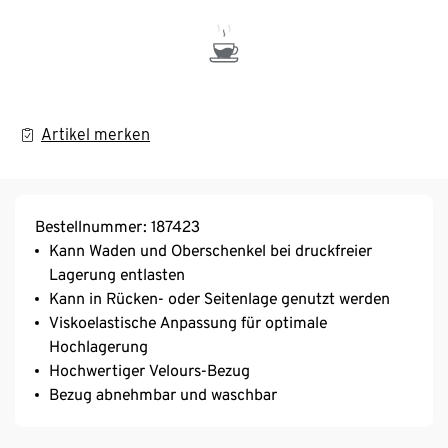
Artikel merken
Bestellnummer: 187423
Kann Waden und Oberschenkel bei druckfreier
Lagerung entlasten
Kann in Rücken- oder Seitenlage genutzt werden
Viskoelastische Anpassung für optimale
Hochlagerung
Hochwertiger Velours-Bezug
Bezug abnehmbar und waschbar