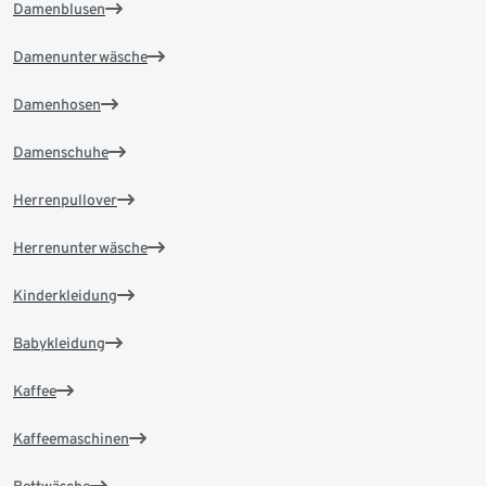
Damenblusen
Damenunterwäsche
Damenhosen
Damenschuhe
Herrenpullover
Herrenunterwäsche
Kinderkleidung
Babykleidung
Kaffee
Kaffeemaschinen