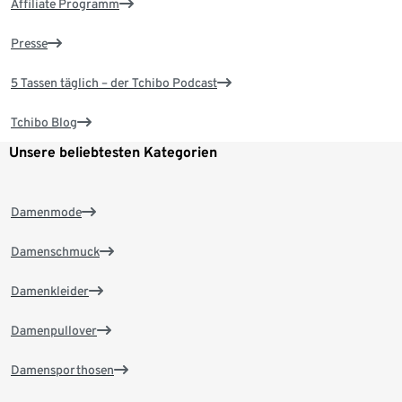
Affiliate Programm
Presse
5 Tassen täglich – der Tchibo Podcast
Tchibo Blog
Unsere beliebtesten Kategorien
Damenmode
Damenschmuck
Damenkleider
Damenpullover
Damensporthosen