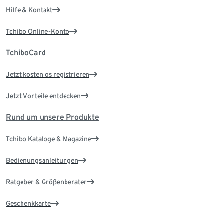
Hilfe & Kontakt
Tchibo Online-Konto
TchiboCard
Jetzt kostenlos registrieren
Jetzt Vorteile entdecken
Rund um unsere Produkte
Tchibo Kataloge & Magazine
Bedienungsanleitungen
Ratgeber & Größenberater
Geschenkkarte