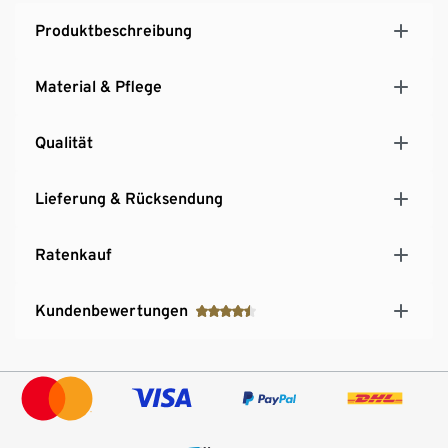
Produktbeschreibung
Material & Pflege
Qualität
Lieferung & Rücksendung
Ratenkauf
Kundenbewertungen