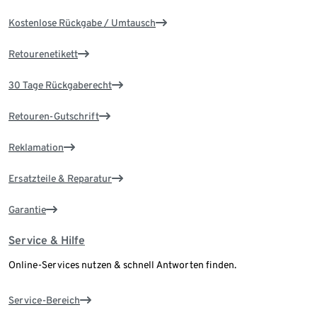
Kostenlose Rückgabe / Umtausch
Retourenetikett
30 Tage Rückgaberecht
Retouren-Gutschrift
Reklamation
Ersatzteile & Reparatur
Garantie
Service & Hilfe
Online-Services nutzen & schnell Antworten finden.
Service-Bereich