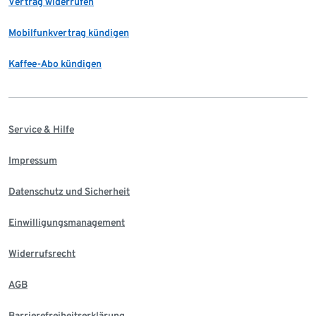
Vertrag widerrufen
Mobilfunkvertrag kündigen
Kaffee-Abo kündigen
Service & Hilfe
Impressum
Datenschutz und Sicherheit
Einwilligungsmanagement
Widerrufsrecht
AGB
Barrierefreiheitserklärung