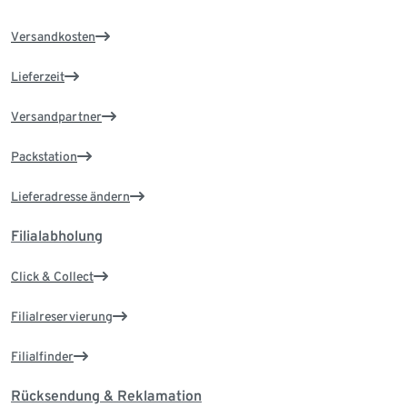
Versandkosten
Lieferzeit
Versandpartner
Packstation
Lieferadresse ändern
Filialabholung
Click & Collect
Filialreservierung
Filialfinder
Rücksendung & Reklamation