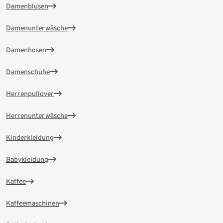
Damenblusen
Damenunterwäsche
Damenhosen
Damenschuhe
Herrenpullover
Herrenunterwäsche
Kinderkleidung
Babykleidung
Kaffee
Kaffeemaschinen