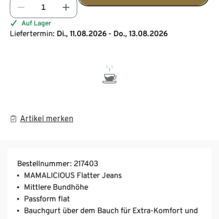
Auf Lager
Liefertermin:
Di., 11.08.2026 - Do., 13.08.2026
Artikel merken
Bestellnummer: 217403
MAMALICIOUS Flatter Jeans
Mittlere Bundhöhe
Passform flat
Bauchgurt über dem Bauch für Extra-Komfort und