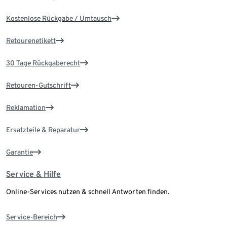
Kostenlose Rückgabe / Umtausch
Retourenetikett
30 Tage Rückgaberecht
Retouren-Gutschrift
Reklamation
Ersatzteile & Reparatur
Garantie
Service & Hilfe
Online-Services nutzen & schnell Antworten finden.
Service-Bereich