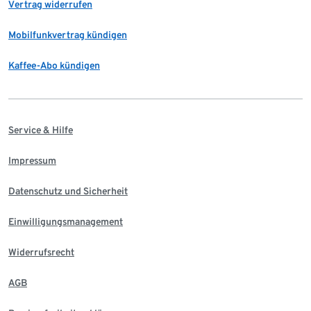
Vertrag widerrufen
Mobilfunkvertrag kündigen
Kaffee-Abo kündigen
Service & Hilfe
Impressum
Datenschutz und Sicherheit
Einwilligungsmanagement
Widerrufsrecht
AGB