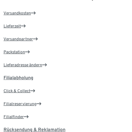
Versandkosten
Lieferzeit
Versandpartner
Packstation
Lieferadresse ändern
Filialabholung
Click & Collect
Filialreservierung
Filialfinder
Rücksendung & Reklamation