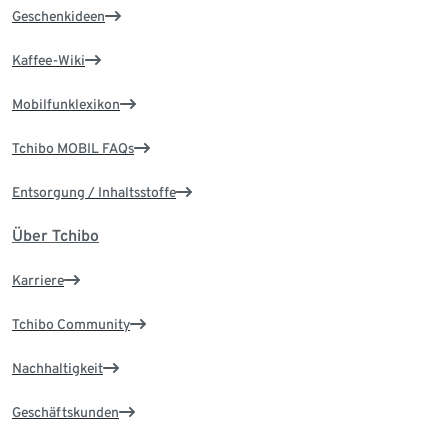
Geschenkideen
Kaffee-Wiki
Mobilfunklexikon
Tchibo MOBIL FAQs
Entsorgung / Inhaltsstoffe
Über Tchibo
Karriere
Tchibo Community
Nachhaltigkeit
Geschäftskunden