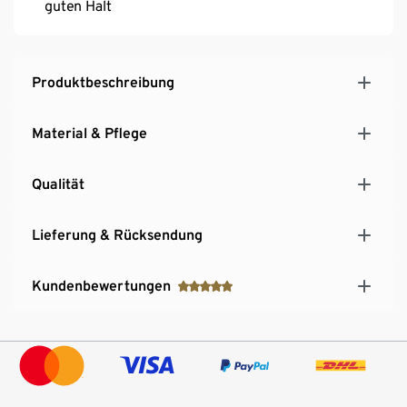
guten Halt
Produktbeschreibung
Material & Pflege
Qualität
Lieferung & Rücksendung
Kundenbewertungen