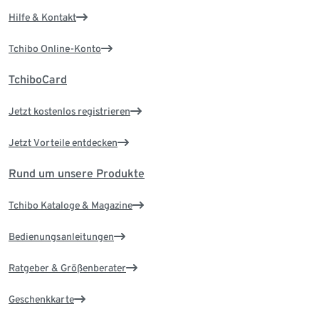
Hilfe & Kontakt
Tchibo Online-Konto
TchiboCard
Jetzt kostenlos registrieren
Jetzt Vorteile entdecken
Rund um unsere Produkte
Tchibo Kataloge & Magazine
Bedienungsanleitungen
Ratgeber & Größenberater
Geschenkkarte