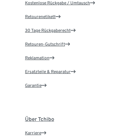
Kostenlose Rückgabe / Umtausch
Retourenetikett
30 Tage Rückgaberecht
Retouren-Gutschrift
Reklamation
Ersatzteile & Reparatur
Garantie
Über Tchibo
Karriere