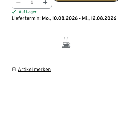
Auf Lager
Liefertermin:
Mo., 10.08.2026 - Mi., 12.08.2026
Artikel merken