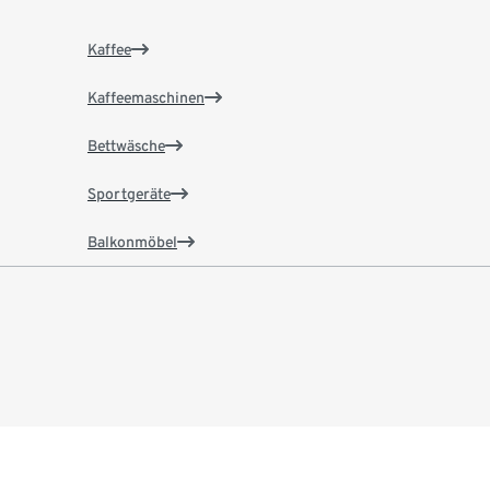
Kaffee
Kaffeemaschinen
Bettwäsche
Sportgeräte
Balkonmöbel