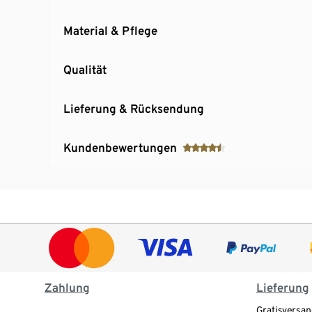
Material & Pflege
Qualität
Lieferung & Rücksendung
Kundenbewertungen
Zahlung
Lieferung
Gratisversan