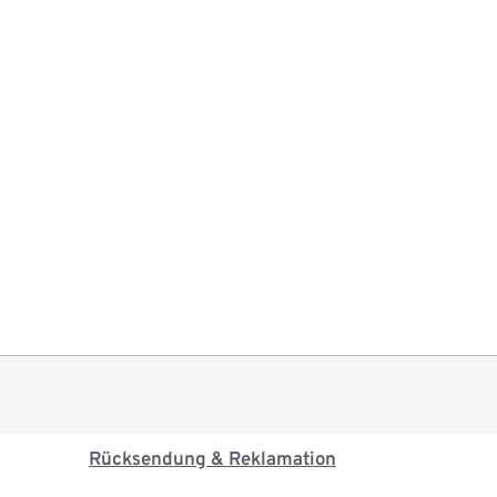
Rücksendung & Reklamation