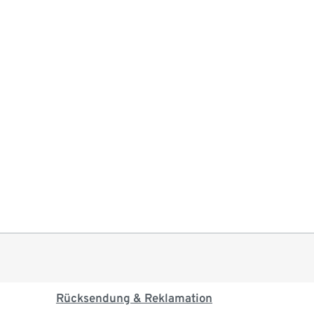
Rücksendung & Reklamation