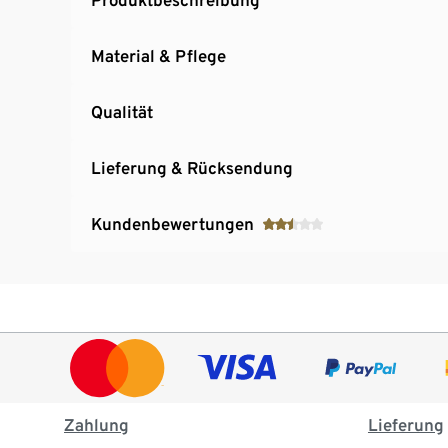
Material & Pflege
Qualität
Lieferung & Rücksendung
Kundenbewertungen
Zahlung
Lieferung