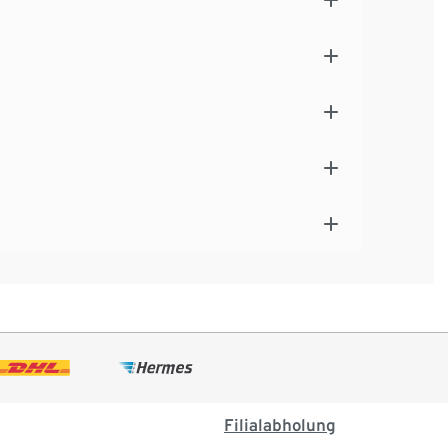
Filialabholung