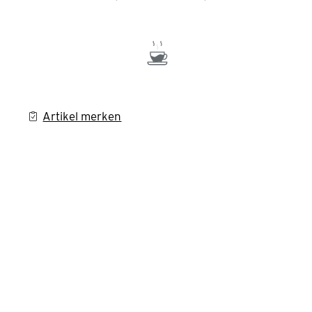
Artikel merken