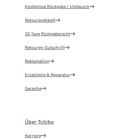
Kostenlose Rückgabe / Umtausch
Retourenetikett
30 Tage Rückgaberecht
Retouren-Gutschrift
Reklamation
Ersatzteile & Reparatur
Garantie
Über Tchibo
Karriere