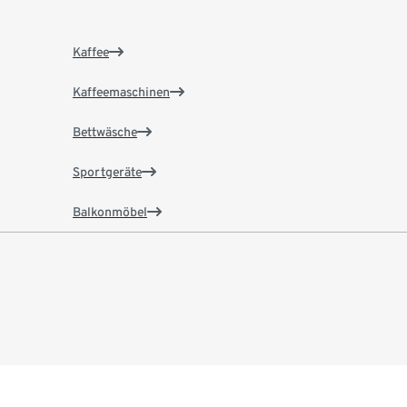
Kaffee
Kaffeemaschinen
Bettwäsche
Sportgeräte
Balkonmöbel