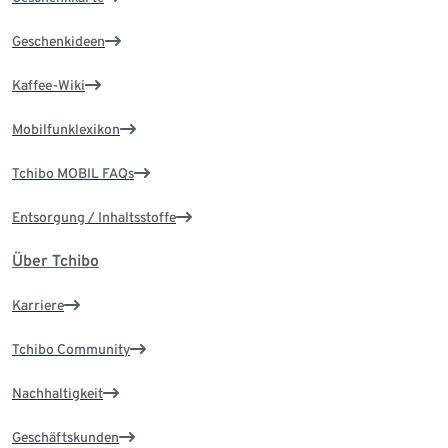
Geschenkideen
Kaffee-Wiki
Mobilfunklexikon
Tchibo MOBIL FAQs
Entsorgung / Inhaltsstoffe
Über Tchibo
Karriere
Tchibo Community
Nachhaltigkeit
Geschäftskunden