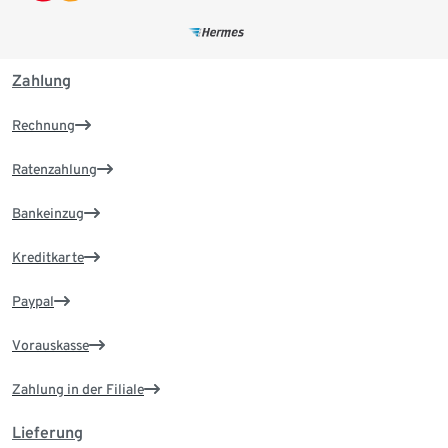
Zahlung
Rechnung
Ratenzahlung
Bankeinzug
Kreditkarte
Paypal
Vorauskasse
Zahlung in der Filiale
Lieferung