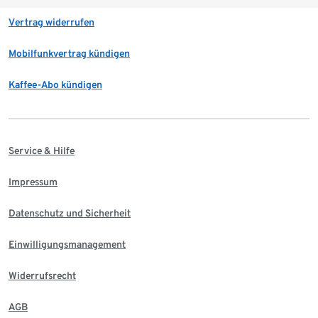
Vertrag widerrufen
Mobilfunkvertrag kündigen
Kaffee-Abo kündigen
Service & Hilfe
Impressum
Datenschutz und Sicherheit
Einwilligungsmanagement
Widerrufsrecht
AGB