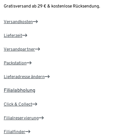
Gratisversand ab 29 € & kostenlose Rücksendung.
Versandkosten
Lieferzeit
Versandpartner
Packstation
Lieferadresse ändern
Filialabholung
Click & Collect
Filialreservierung
Filialfinder