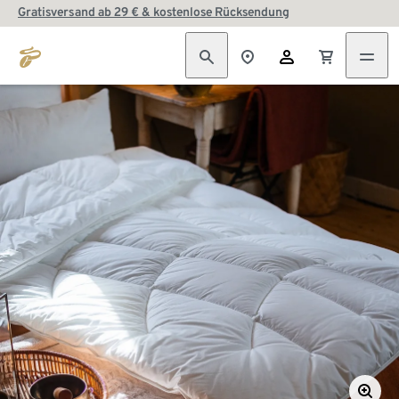
Gratisversand ab 29 € & kostenlose Rücksendung