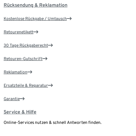
Rücksendung & Reklamation
Kostenlose Rückgabe / Umtausch
Retourenetikett
30 Tage Rückgaberecht
Retouren-Gutschrift
Reklamation
Ersatzteile & Reparatur
Garantie
Service & Hilfe
Online-Services nutzen & schnell Antworten finden.