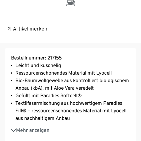
Artikel merken
Bestellnummer: 217155
Leicht und kuschelig
Ressourcenschonendes Material mit Lyocell
Bio-Baumwollgewebe aus kontrolliert biologischem
Anbau (kbA), mit Aloe Vera veredelt
Gefüllt mit Paradies Softcell®
Textilfasermischung aus hochwertigem Paradies
Fill® – ressourcenschonendes Material mit Lyocell
aus nachhaltigem Anbau
Wärmeklasse 2
Mehr anzeigen