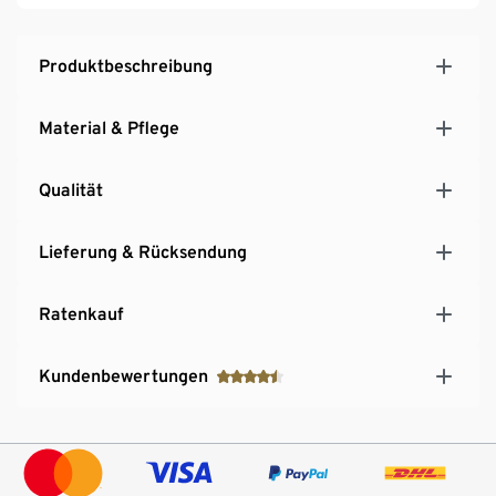
Produktbeschreibung
Material & Pflege
Qualität
Lieferung & Rücksendung
Ratenkauf
Kundenbewertungen