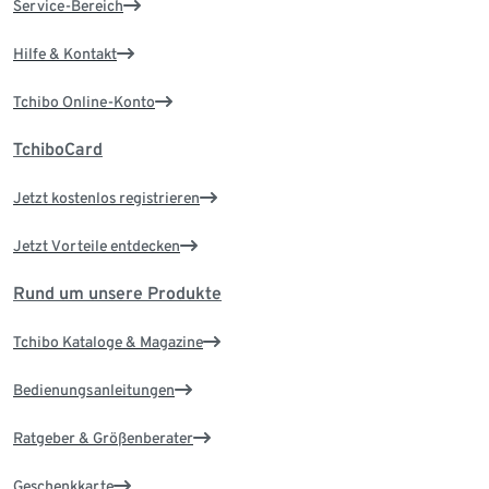
Service-Bereich
Hilfe & Kontakt
Tchibo Online-Konto
TchiboCard
Jetzt kostenlos registrieren
Jetzt Vorteile entdecken
Rund um unsere Produkte
Tchibo Kataloge & Magazine
Bedienungsanleitungen
Ratgeber & Größenberater
Geschenkkarte