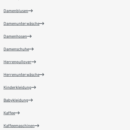
Damenblusen
Damenunterwäsche
Damenhosen
Damenschuhe
Herrenpullover
Herrenunterwäsche
Kinderkleidung
Babykleidung
Kaffee
Kaffeemaschinen