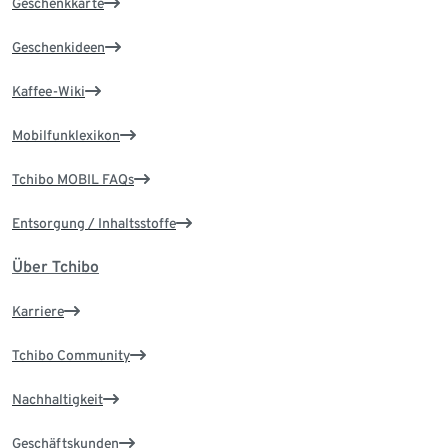
Geschenkkarte
Geschenkideen
Kaffee-Wiki
Mobilfunklexikon
Tchibo MOBIL FAQs
Entsorgung / Inhaltsstoffe
Über Tchibo
Karriere
Tchibo Community
Nachhaltigkeit
Geschäftskunden