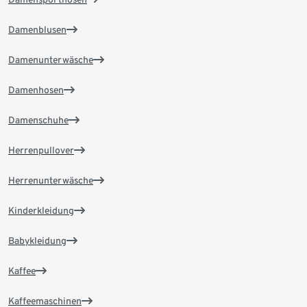
Damenblusen
Damenunterwäsche
Damenhosen
Damenschuhe
Herrenpullover
Herrenunterwäsche
Kinderkleidung
Babykleidung
Kaffee
Kaffeemaschinen