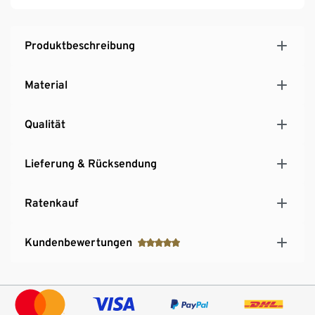
Produktbeschreibung
Material
Qualität
Lieferung & Rücksendung
Ratenkauf
Kundenbewertungen