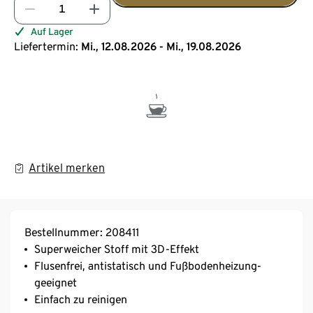
Auf Lager
Liefertermin:
Mi., 12.08.2026 - Mi., 19.08.2026
Artikel merken
Bestellnummer: 208411
Superweicher Stoff mit 3D-Effekt
Flusenfrei, antistatisch und Fußbodenheizung-
geeignet
Einfach zu reinigen