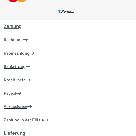
Zahlung
Rechnung
Ratenzahlung
Bankeinzug
Kreditkarte
Paypal
Vorauskasse
Zahlung in der Filiale
Lieferung