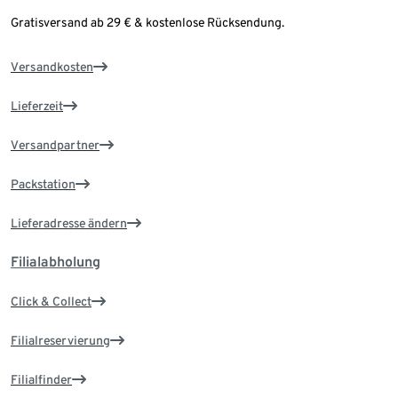
Gratisversand ab 29 € & kostenlose Rücksendung.
Versandkosten
Lieferzeit
Versandpartner
Packstation
Lieferadresse ändern
Filialabholung
Click & Collect
Filialreservierung
Filialfinder