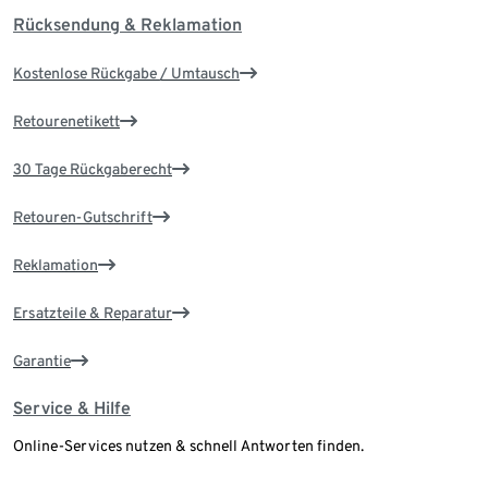
Rücksendung & Reklamation
Kostenlose Rückgabe / Umtausch
Retourenetikett
30 Tage Rückgaberecht
Retouren-Gutschrift
Reklamation
Ersatzteile & Reparatur
Garantie
Service & Hilfe
Online-Services nutzen & schnell Antworten finden.