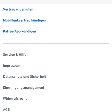
Vertrag widerrufen
Mobilfunkvertrag kündigen
Kaffee-Abo kündigen
Service & Hilfe
Impressum
Datenschutz und Sicherheit
Einwilligungsmanagement
Widerrufsrecht
AGB