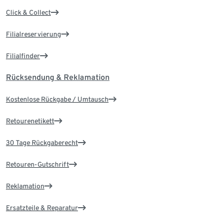
Click & Collect
Filialreservierung
Filialfinder
Rücksendung & Reklamation
Kostenlose Rückgabe / Umtausch
Retourenetikett
30 Tage Rückgaberecht
Retouren-Gutschrift
Reklamation
Ersatzteile & Reparatur