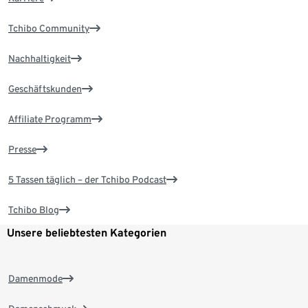
Tchibo Community
Nachhaltigkeit
Geschäftskunden
Affiliate Programm
Presse
5 Tassen täglich – der Tchibo Podcast
Tchibo Blog
Unsere beliebtesten Kategorien
Damenmode