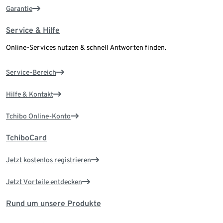
Garantie
Service & Hilfe
Online-Services nutzen & schnell Antworten finden.
Service-Bereich
Hilfe & Kontakt
Tchibo Online-Konto
TchiboCard
Jetzt kostenlos registrieren
Jetzt Vorteile entdecken
Rund um unsere Produkte