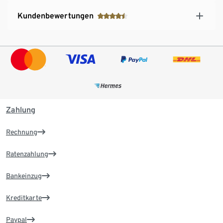
Kundenbewertungen
Zahlung
Rechnung
Ratenzahlung
Bankeinzug
Kreditkarte
Paypal