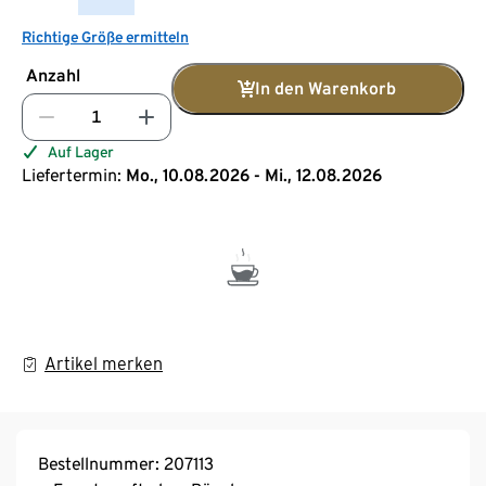
Richtige Größe ermitteln
Anzahl
In den Warenkorb
Auf Lager
Liefertermin:
Mo., 10.08.2026 - Mi., 12.08.2026
Artikel merken
Bestellnummer: 207113