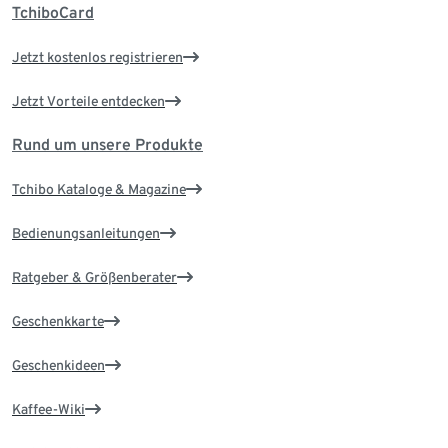
TchiboCard
Jetzt kostenlos registrieren
Jetzt Vorteile entdecken
Rund um unsere Produkte
Tchibo Kataloge & Magazine
Bedienungsanleitungen
Ratgeber & Größenberater
Geschenkkarte
Geschenkideen
Kaffee-Wiki