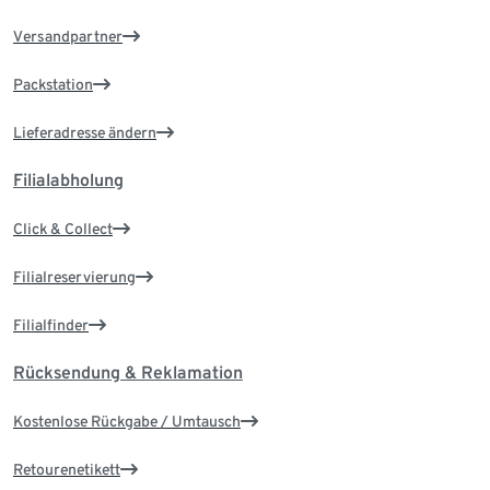
Versandpartner
Packstation
Lieferadresse ändern
Filialabholung
Click & Collect
Filialreservierung
Filialfinder
Rücksendung & Reklamation
Kostenlose Rückgabe / Umtausch
Retourenetikett