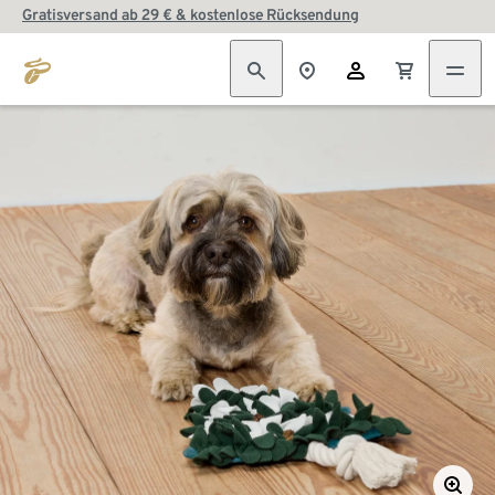
Gratisversand ab 29 € & kostenlose Rücksendung