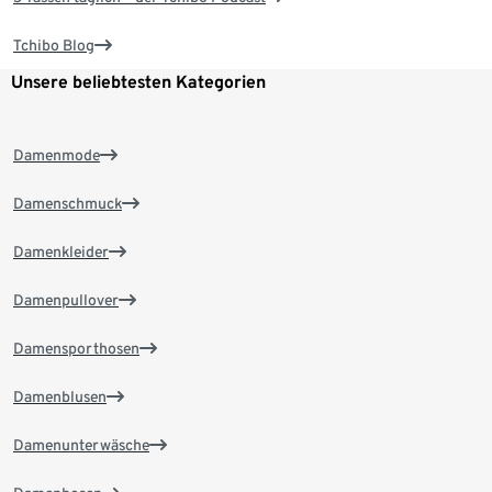
Tchibo Blog
Unsere beliebtesten Kategorien
Damenmode
Damenschmuck
Damenkleider
Damenpullover
Damensporthosen
Damenblusen
Damenunterwäsche