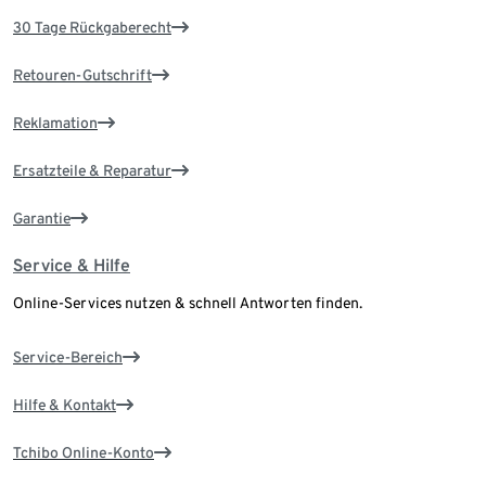
30 Tage Rückgaberecht
Retouren-Gutschrift
Reklamation
Ersatzteile & Reparatur
Garantie
Service & Hilfe
Online-Services nutzen & schnell Antworten finden.
Service-Bereich
Hilfe & Kontakt
Tchibo Online-Konto