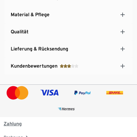
Material & Pflege
Qualität
Lieferung & Rücksendung
Kundenbewertungen
Zahlung