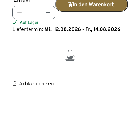
Anzahl
In den Warenkorb
Auf Lager
Liefertermin:
Mi., 12.08.2026 - Fr., 14.08.2026
Artikel merken