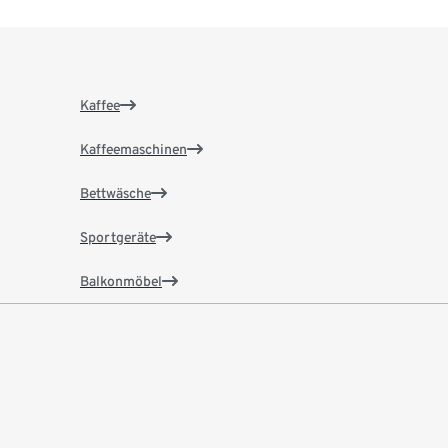
Kaffee
Kaffeemaschinen
Bettwäsche
Sportgeräte
Balkonmöbel