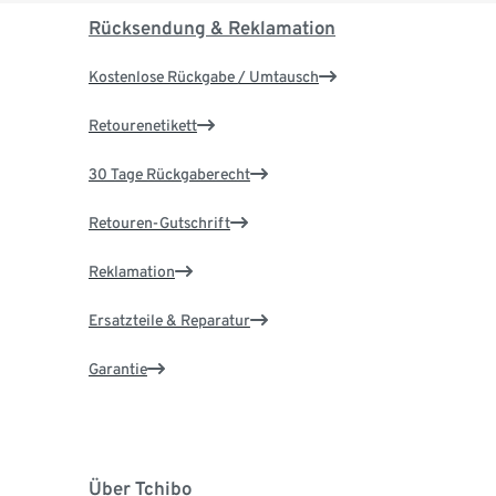
Rücksendung & Reklamation
Kostenlose Rückgabe / Umtausch
Retourenetikett
30 Tage Rückgaberecht
Retouren-Gutschrift
Reklamation
Ersatzteile & Reparatur
Garantie
Über Tchibo