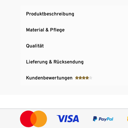
Produktbeschreibung
Material & Pflege
Qualität
Lieferung & Rücksendung
Kundenbewertungen