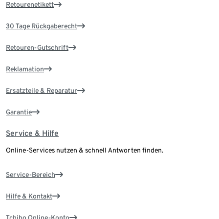
Retourenetikett
30 Tage Rückgaberecht
Retouren-Gutschrift
Reklamation
Ersatzteile & Reparatur
Garantie
Service & Hilfe
Online-Services nutzen & schnell Antworten finden.
Service-Bereich
Hilfe & Kontakt
Tchibo Online-Konto