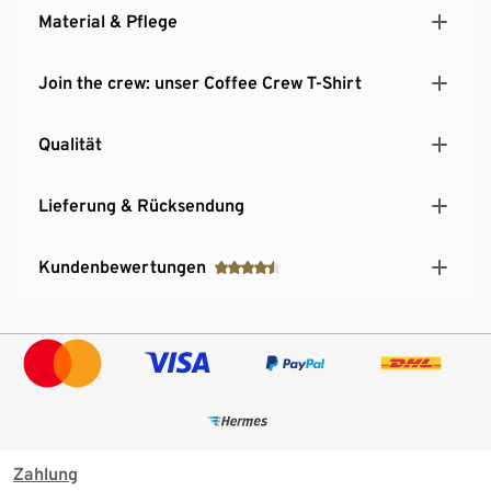
Material & Pflege
Join the crew: unser Coffee Crew T-Shirt
Qualität
Lieferung & Rücksendung
Kundenbewertungen
Zahlung