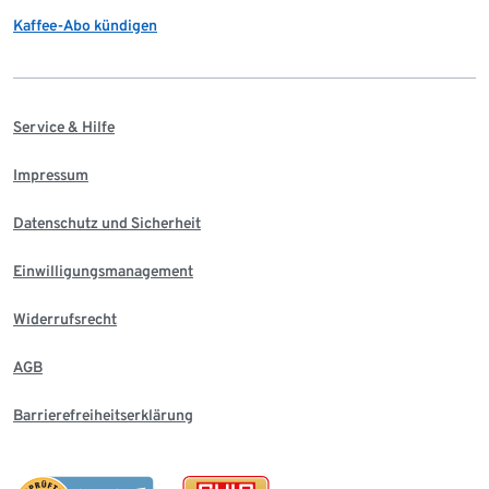
Kaffee-Abo kündigen
Service & Hilfe
Impressum
Datenschutz und Sicherheit
Einwilligungsmanagement
Widerrufsrecht
AGB
Barrierefreiheitserklärung