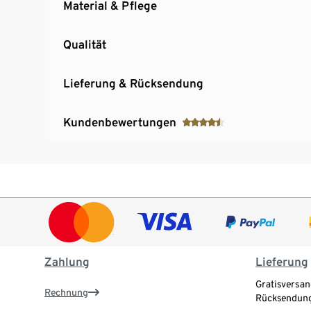
Material & Pflege
Qualität
Lieferung & Rücksendung
Kundenbewertungen
Zahlung
Lieferung
Gratisversan
Rechnung
Rücksendung