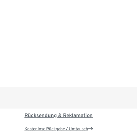
Rücksendung & Reklamation
Kostenlose Rückgabe / Umtausch