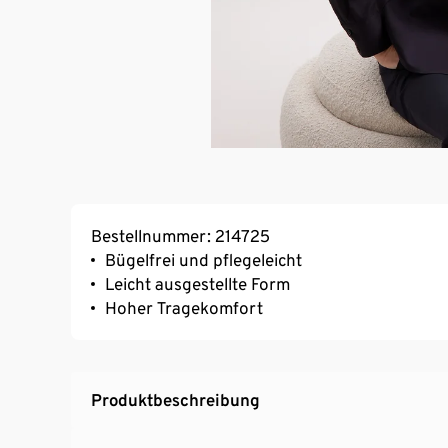
Bestellnummer: 214725
Bügelfrei und pflegeleicht
Leicht ausgestellte Form
Hoher Tragekomfort
Produktbeschreibung