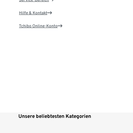
Hilfe & Kontakt
Tchibo Online-Konto
Unsere beliebtesten Kategorien