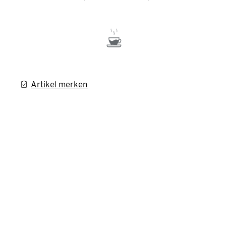
Artikel merken