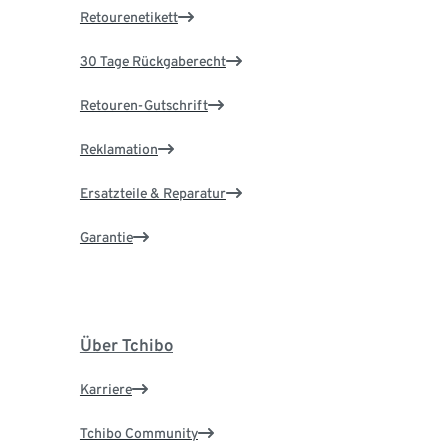
Retourenetikett
30 Tage Rückgaberecht
Retouren-Gutschrift
Reklamation
Ersatzteile & Reparatur
Garantie
Über Tchibo
Karriere
Tchibo Community