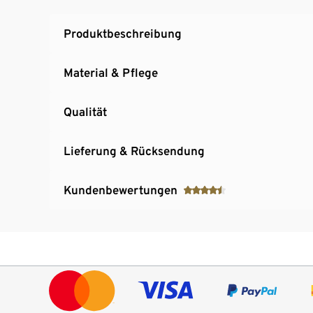
Optimaler Feuchtigkeitstransport
Produktbeschreibung
Material & Pflege
Qualität
Lieferung & Rücksendung
Kundenbewertungen