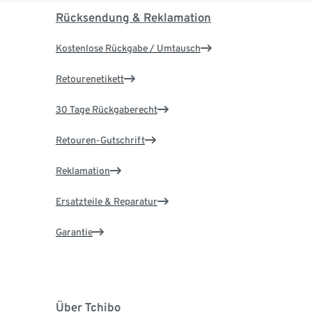
Rücksendung & Reklamation
Kostenlose Rückgabe / Umtausch
Retourenetikett
30 Tage Rückgaberecht
Retouren-Gutschrift
Reklamation
Ersatzteile & Reparatur
Garantie
Über Tchibo