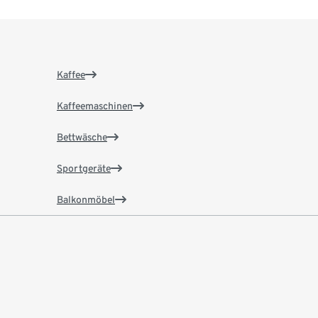
Kaffee
Kaffeemaschinen
Bettwäsche
Sportgeräte
Balkonmöbel