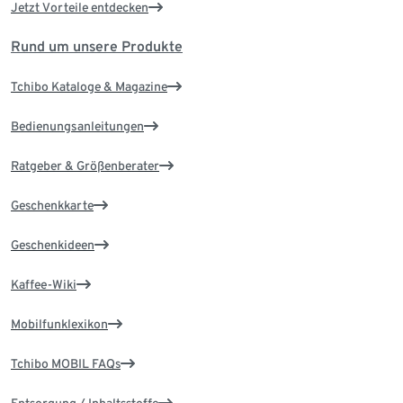
Jetzt Vorteile entdecken
Rund um unsere Produkte
Tchibo Kataloge & Magazine
Bedienungsanleitungen
Ratgeber & Größenberater
Geschenkkarte
Geschenkideen
Kaffee-Wiki
Mobilfunklexikon
Tchibo MOBIL FAQs