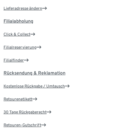
Lieferadresse ändern
Filialabholung
Click & Collect
Filialreservierung
Filialfinder
Rücksendung & Reklamation
Kostenlose Rückgabe / Umtausch
Retourenetikett
30 Tage Rückgaberecht
Retouren-Gutschrift