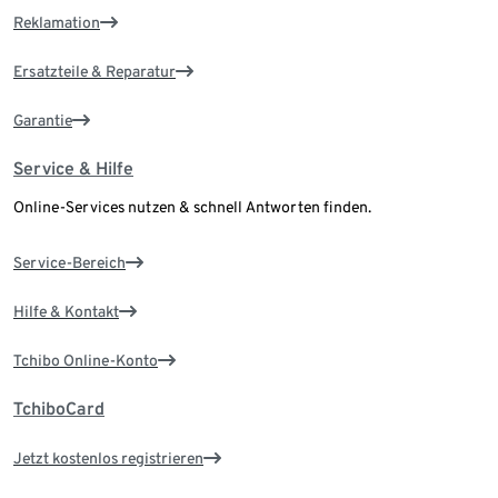
Reklamation
Ersatzteile & Reparatur
Garantie
Service & Hilfe
Online-Services nutzen & schnell Antworten finden.
Service-Bereich
Hilfe & Kontakt
Tchibo Online-Konto
TchiboCard
Jetzt kostenlos registrieren