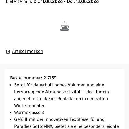
Liefertermin:
Di., 11.08.2026 - Do., 13.08.2026
Artikel merken
Bestellnummer: 217159
Sorgt für dauerhaft hohes Volumen und eine
hervorragende Atmungsaktivität – ideal für ein
angenehm trockenes Schlafklima in den kalten
Wintermonaten
Wärmeklasse 3
Gefüllt mit der innovativen Textilfaserfüllung
Paradies Softcell®, bietet sie eine besonders leichte