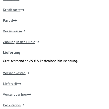
Kreditkarte
Paypal
Vorauskasse
Zahlung in der Filiale
Lieferung
Gratisversand ab 29 € & kostenlose Rücksendung.
Versandkosten
Lieferzeit
Versandpartner
Packstation