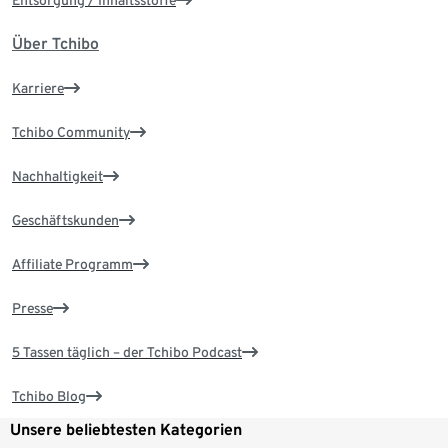
Entsorgung / Inhaltsstoffe
Über Tchibo
Karriere
Tchibo Community
Nachhaltigkeit
Geschäftskunden
Affiliate Programm
Presse
5 Tassen täglich – der Tchibo Podcast
Tchibo Blog
Unsere beliebtesten Kategorien