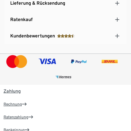
Lieferung & Rücksendung
Ratenkauf
Kundenbewertungen
Zahlung
Rechnung
Ratenzahlung
Bankeinzug