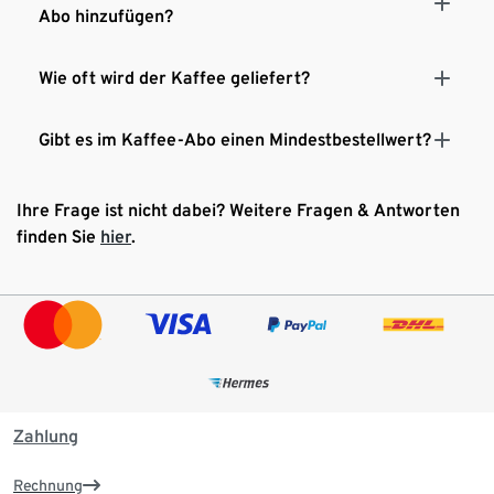
Abo hinzufügen?
Wie oft wird der Kaffee geliefert?
Gibt es im Kaffee-Abo einen Mindestbestellwert?
Ihre Frage ist nicht dabei? Weitere Fragen & Antworten
finden Sie
hier
.
Zahlung
Rechnung