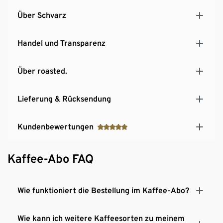
Über Schvarz
Handel und Transparenz
Über roasted.
Lieferung & Rücksendung
Kundenbewertungen
Kaffee-Abo FAQ
Wie funktioniert die Bestellung im Kaffee-Abo?
Wie kann ich weitere Kaffeesorten zu meinem