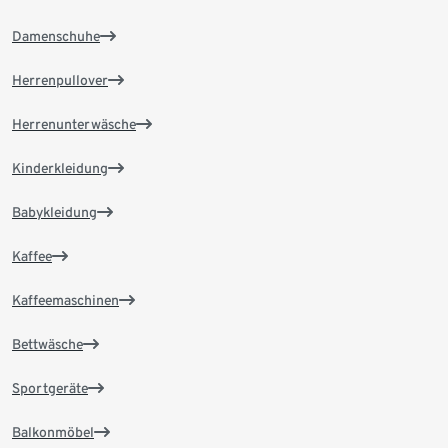
Damenschuhe
Herrenpullover
Herrenunterwäsche
Kinderkleidung
Babykleidung
Kaffee
Kaffeemaschinen
Bettwäsche
Sportgeräte
Balkonmöbel