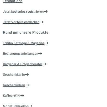
TchiboCard
Jetzt kostenlos registrieren
Jetzt Vorteile entdecken
Rund um unsere Produkte
Tchibo Kataloge & Magazine
Bedienungsanleitungen
Ratgeber & Größenberater
Geschenkkarte
Geschenkideen
Kaffee-Wiki
Mobilfunklexikon