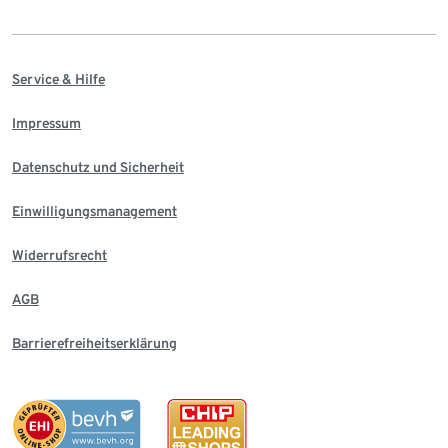
Service & Hilfe
Impressum
Datenschutz und Sicherheit
Einwilligungsmanagement
Widerrufsrecht
AGB
Barrierefreiheitserklärung