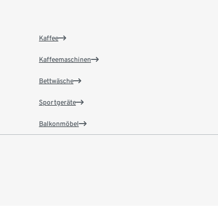
Kaffee
Kaffeemaschinen
Bettwäsche
Sportgeräte
Balkonmöbel