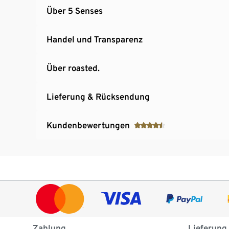
Über 5 Senses
Handel und Transparenz
Über roasted.
Lieferung & Rücksendung
Kundenbewertungen
Zahlung
Lieferung