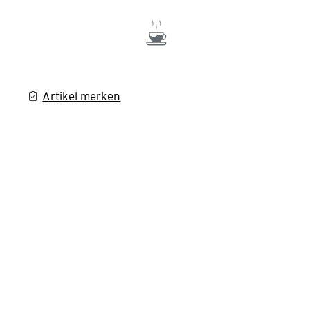
Artikel merken