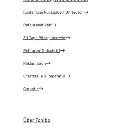
Kostenlose Rückgabe / Umtausch
Retourenetikett
30 Tage Rückgaberecht
Retouren-Gutschrift
Reklamation
Ersatzteile & Reparatur
Garantie
Über Tchibo