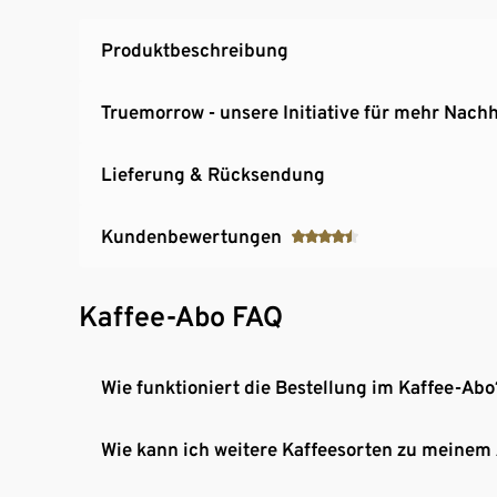
Produktbeschreibung
Truemorrow - unsere Initiative für mehr Nachh
Lieferung & Rücksendung
Kundenbewertungen
Kaffee-Abo FAQ
Wie funktioniert die Bestellung im Kaffee-Abo
Wie kann ich weitere Kaffeesorten zu meinem