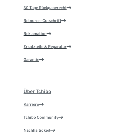
30 Tage Rückgaberecht
Retouren-Gutschrift
Reklamation
Ersatzteile & Reparatur
Garantie
Über Tchibo
Karriere
Tchibo Community
Nachhaltigkeit