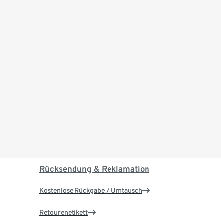
Rücksendung & Reklamation
Kostenlose Rückgabe / Umtausch
Retourenetikett