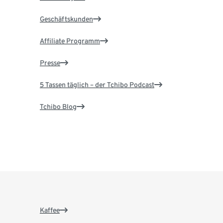
Geschäftskunden
Affiliate Programm
Presse
5 Tassen täglich – der Tchibo Podcast
Tchibo Blog
Kaffee