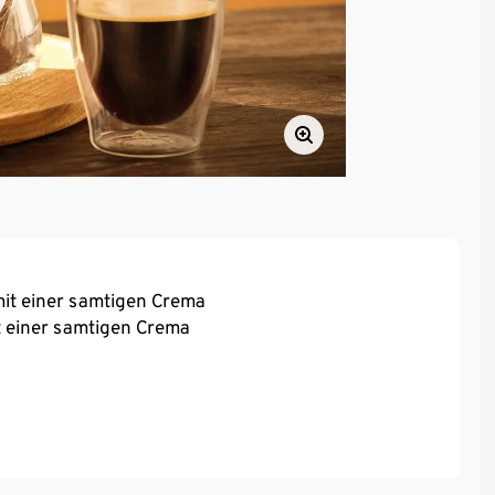
mit einer samtigen Crema
t einer samtigen Crema