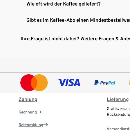
Wie oft wird der Kaffee geliefert?
Gibt es im Kaffee-Abo einen Mindestbestellwe
Ihre Frage ist nicht dabei? Weitere Fragen & Ant
Zahlung
Lieferung
Gratisversan
Rechnung
Rücksendung
Ratenzahlung
Versandkost