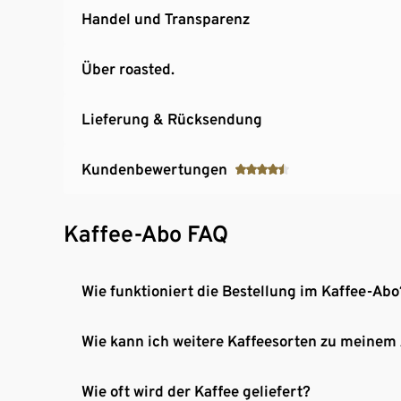
Handel und Transparenz
Über roasted.
Lieferung & Rücksendung
Kundenbewertungen
Kaffee-Abo FAQ
Wie funktioniert die Bestellung im Kaffee-Abo
Wie kann ich weitere Kaffeesorten zu meinem
Wie oft wird der Kaffee geliefert?