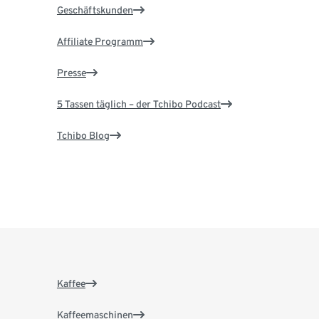
Geschäftskunden
Affiliate Programm
Presse
5 Tassen täglich – der Tchibo Podcast
Tchibo Blog
Kaffee
Kaffeemaschinen