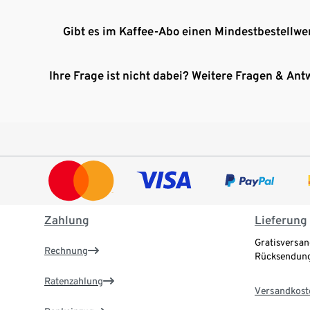
Gibt es im Kaffee-Abo einen Mindestbestellwe
Ihre Frage ist nicht dabei? Weitere Fragen & Ant
Zahlung
Lieferung
Gratisversan
Rechnung
Rücksendung
Ratenzahlung
Versandkost