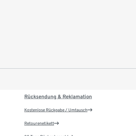
Rücksendung & Reklamation
Kostenlose Rückgabe / Umtausch
Retourenetikett