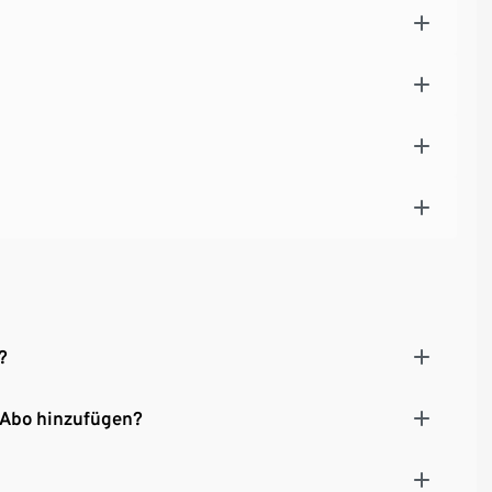
?
 Abo hinzufügen?