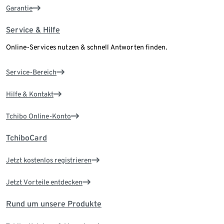
Garantie
Service & Hilfe
Online-Services nutzen & schnell Antworten finden.
Service-Bereich
Hilfe & Kontakt
Tchibo Online-Konto
TchiboCard
Jetzt kostenlos registrieren
Jetzt Vorteile entdecken
Rund um unsere Produkte