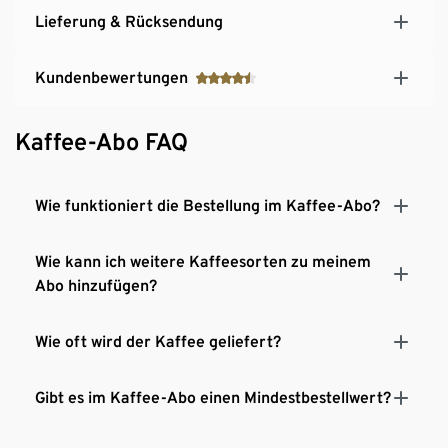
Lieferung & Rücksendung
Kundenbewertungen
Kaffee-Abo FAQ
Wie funktioniert die Bestellung im Kaffee-Abo?
Wie kann ich weitere Kaffeesorten zu meinem
Abo hinzufügen?
Wie oft wird der Kaffee geliefert?
Gibt es im Kaffee-Abo einen Mindestbestellwert?