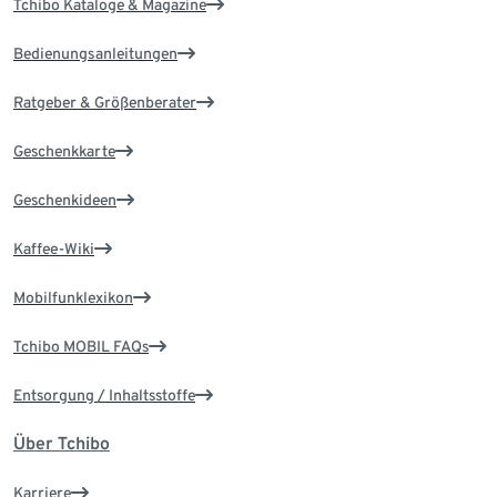
Tchibo Kataloge & Magazine
Bedienungsanleitungen
Ratgeber & Größenberater
Geschenkkarte
Geschenkideen
Kaffee-Wiki
Mobilfunklexikon
Tchibo MOBIL FAQs
Entsorgung / Inhaltsstoffe
Über Tchibo
Karriere