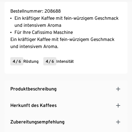
Bestellnummer: 208688
Ein kräftiger Kaffee mit fein-würzigem Geschmack
und intensivem Aroma
Für Ihre Cafissimo Maschine
Ein kräftiger Kaffee mit fein-würzigem Geschmack
und intensivem Aroma.
4
/
6
Röstung
4
/
6
Intensität
Produktbeschreibung
Herkunft des Kaffees
Zubereitungsempfehlung