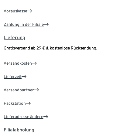
Vorauskasse
Zahlung in der Filiale
Lieferung
Gratisversand ab 29 € & kostenlose Rücksendung.
Versandkosten
Lieferzeit
Versandpartner
Packstation
Lieferadresse ändern
Filialabholung