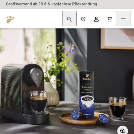
Gratisversand ab 29 € & kostenlose Rücksendung