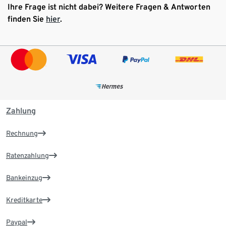
Ihre Frage ist nicht dabei? Weitere Fragen & Antworten
finden Sie
hier
.
Zahlung
Rechnung
Ratenzahlung
Bankeinzug
Kreditkarte
Paypal