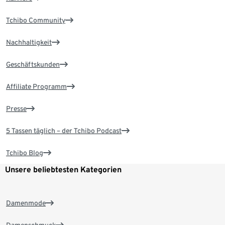
Tchibo Community
Nachhaltigkeit
Geschäftskunden
Affiliate Programm
Presse
5 Tassen täglich – der Tchibo Podcast
Tchibo Blog
Unsere beliebtesten Kategorien
Damenmode
Damenschmuck