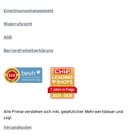
Einwilligungsmanagement
Widerrufsrecht
AGB
Barrierefreiheitserklärung
Alle Preise verstehen sich inkl. gesetzlicher Mehrwertsteuer und
zzgl.
Versandkosten