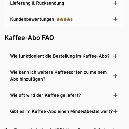
Lieferung & Rücksendung
Kundenbewertungen
Kaffee-Abo FAQ
Wie funktioniert die Bestellung im Kaffee-Abo?
Wie kann ich weitere Kaffeesorten zu meinem
Abo hinzufügen?
Wie oft wird der Kaffee geliefert?
Gibt es im Kaffee-Abo einen Mindestbestellwert?