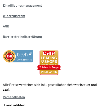
Einwilligungsmanagement
Widerrufsrecht
AGB
Barrierefreiheitserklärung
Alle Preise verstehen sich inkl. gesetzlicher Mehrwertsteuer und
zzgl.
Versandkosten
Land wählen