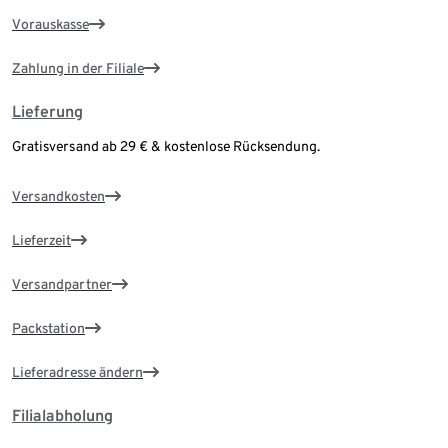
Vorauskasse
Zahlung in der Filiale
Lieferung
Gratisversand ab 29 € & kostenlose Rücksendung.
Versandkosten
Lieferzeit
Versandpartner
Packstation
Lieferadresse ändern
Filialabholung