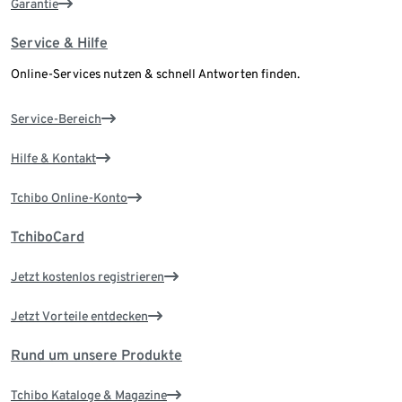
Garantie
Service & Hilfe
Online-Services nutzen & schnell Antworten finden.
Service-Bereich
Hilfe & Kontakt
Tchibo Online-Konto
TchiboCard
Jetzt kostenlos registrieren
Jetzt Vorteile entdecken
Rund um unsere Produkte
Tchibo Kataloge & Magazine