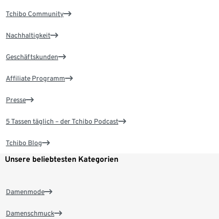
Tchibo Community
Nachhaltigkeit
Geschäftskunden
Affiliate Programm
Presse
5 Tassen täglich – der Tchibo Podcast
Tchibo Blog
Unsere beliebtesten Kategorien
Damenmode
Damenschmuck