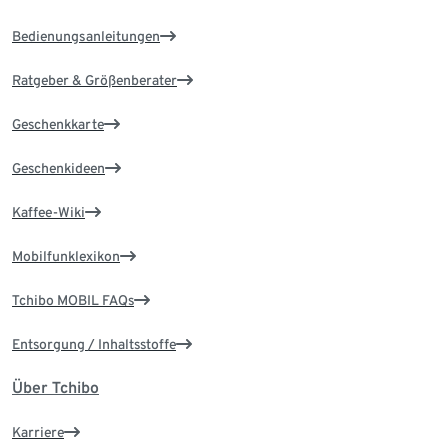
Bedienungsanleitungen
Ratgeber & Größenberater
Geschenkkarte
Geschenkideen
Kaffee-Wiki
Mobilfunklexikon
Tchibo MOBIL FAQs
Entsorgung / Inhaltsstoffe
Über Tchibo
Karriere