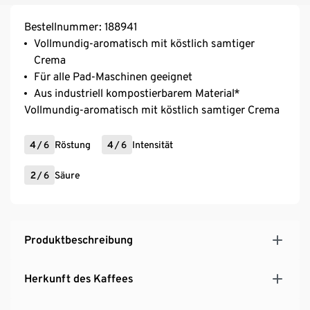
Bestellnummer: 188941
Vollmundig-aromatisch mit köstlich samtiger
Crema
Für alle Pad-Maschinen geeignet
Aus industriell kompostierbarem Material*
Vollmundig-aromatisch mit köstlich samtiger Crema
4
/
6
Röstung
4
/
6
Intensität
2
/
6
Säure
Produktbeschreibung
Herkunft des Kaffees