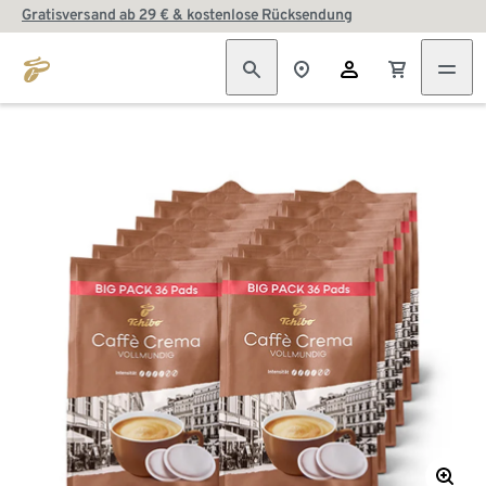
Gratisversand ab 29 € & kostenlose Rücksendung