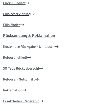
Click & Collect
Filialreservierung
Filialfinder
Rücksendung & Reklamation
Kostenlose Rückgabe / Umtausch
Retourenetikett
30 Tage Rückgaberecht
Retouren-Gutschrift
Reklamation
Ersatzteile & Reparatur