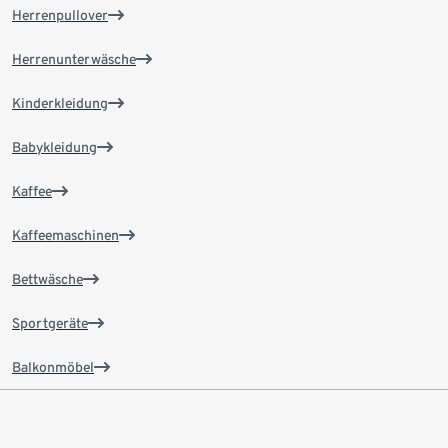
Herrenpullover
Herrenunterwäsche
Kinderkleidung
Babykleidung
Kaffee
Kaffeemaschinen
Bettwäsche
Sportgeräte
Balkonmöbel