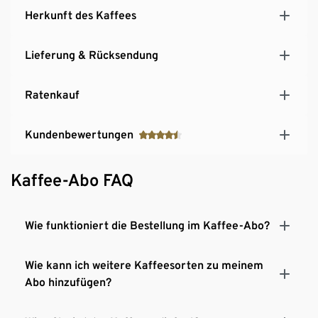
Herkunft des Kaffees
Lieferung & Rücksendung
Ratenkauf
Kundenbewertungen
Kaffee-Abo FAQ
Wie funktioniert die Bestellung im Kaffee-Abo?
Wie kann ich weitere Kaffeesorten zu meinem
Abo hinzufügen?