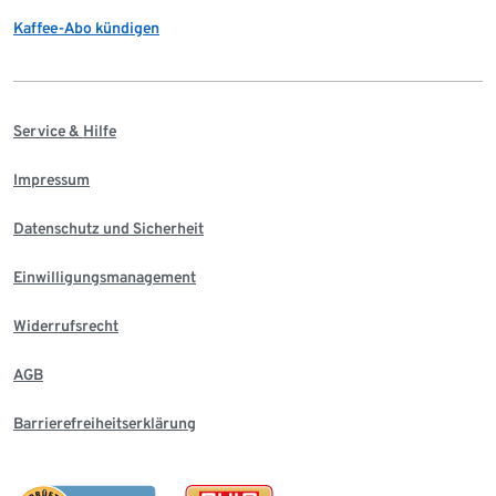
Kaffee-Abo kündigen
Service & Hilfe
Impressum
Datenschutz und Sicherheit
Einwilligungsmanagement
Widerrufsrecht
AGB
Barrierefreiheitserklärung