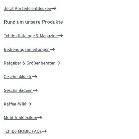
Jetzt Vorteile entdecken
Rund um unsere Produkte
Tchibo Kataloge & Magazine
Bedienungsanleitungen
Ratgeber & Größenberater
Geschenkkarte
Geschenkideen
Kaffee-Wiki
Mobilfunklexikon
Tchibo MOBIL FAQs