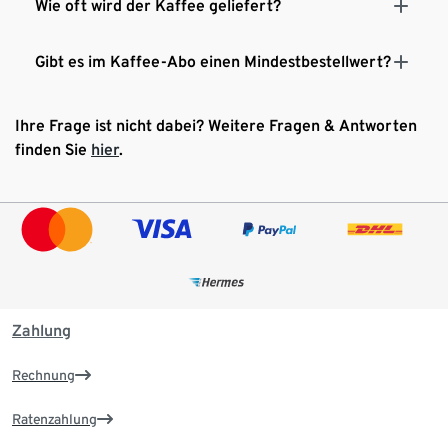
Wie oft wird der Kaffee geliefert?
Gibt es im Kaffee-Abo einen Mindestbestellwert?
Ihre Frage ist nicht dabei? Weitere Fragen & Antworten
finden Sie
hier
.
Zahlung
Rechnung
Ratenzahlung