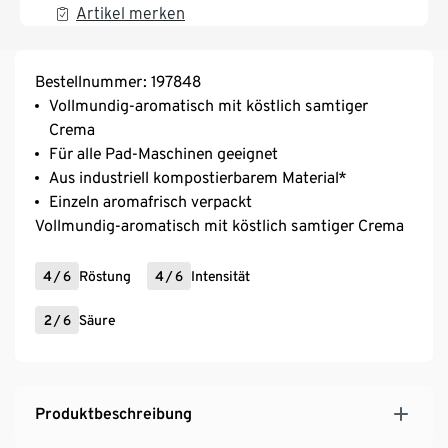
Artikel merken
Bestellnummer: 197848
Vollmundig-aromatisch mit köstlich samtiger
Crema
Für alle Pad-Maschinen geeignet
Aus industriell kompostierbarem Material*
Einzeln aromafrisch verpackt
Vollmundig-aromatisch mit köstlich samtiger Crema
4
/
6
Röstung
4
/
6
Intensität
2
/
6
Säure
Produktbeschreibung