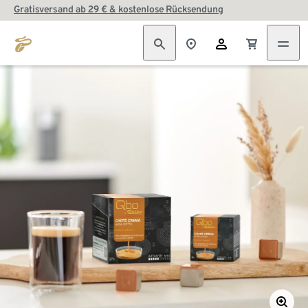
Gratisversand ab 29 € & kostenlose Rücksendung