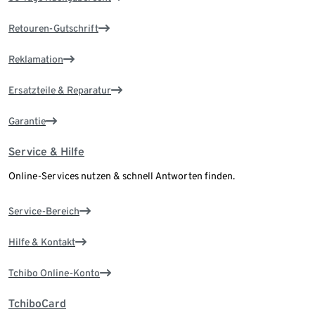
Retouren-Gutschrift
Reklamation
Ersatzteile & Reparatur
Garantie
Service & Hilfe
Online-Services nutzen & schnell Antworten finden.
Service-Bereich
Hilfe & Kontakt
Tchibo Online-Konto
TchiboCard