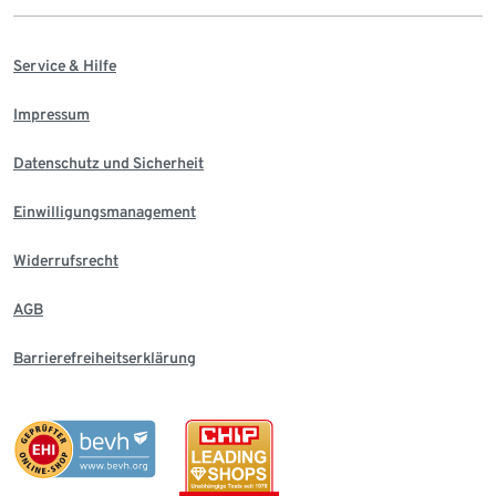
Service & Hilfe
Impressum
Datenschutz und Sicherheit
Einwilligungsmanagement
Widerrufsrecht
AGB
Barrierefreiheitserklärung