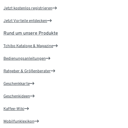
Jetzt kostenlos registrieren
Jetzt Vorteile entdecken
Rund um unsere Produkte
Tchibo Kataloge & Magazine
Bedienungsanleitungen
Ratgeber & Größenberater
Geschenkkarte
Geschenkideen
Kaffee-Wiki
Mobilfunklexikon