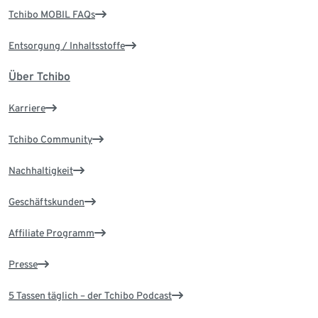
Tchibo MOBIL FAQs
Entsorgung / Inhaltsstoffe
Über Tchibo
Karriere
Tchibo Community
Nachhaltigkeit
Geschäftskunden
Affiliate Programm
Presse
5 Tassen täglich – der Tchibo Podcast