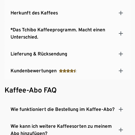
Herkunft des Kaffees
*Das Tchibo Kaffeeprogramm. Macht einen
Unterschied.
Lieferung & Rücksendung
Kundenbewertungen
Kaffee-Abo FAQ
Wie funktioniert die Bestellung im Kaffee-Abo?
Wie kann ich weitere Kaffeesorten zu meinem
Abo hinzufügen?