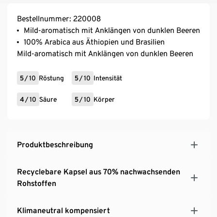
Bestellnummer: 220008
Mild-aromatisch mit Anklängen von dunklen Beeren
100% Arabica aus Äthiopien und Brasilien
Mild-aromatisch mit Anklängen von dunklen Beeren
5
/
10
Röstung
5
/
10
Intensität
4
/
10
Säure
5
/
10
Körper
Produktbeschreibung
Recyclebare Kapsel aus 70% nachwachsenden
Rohstoffen
Klimaneutral kompensiert