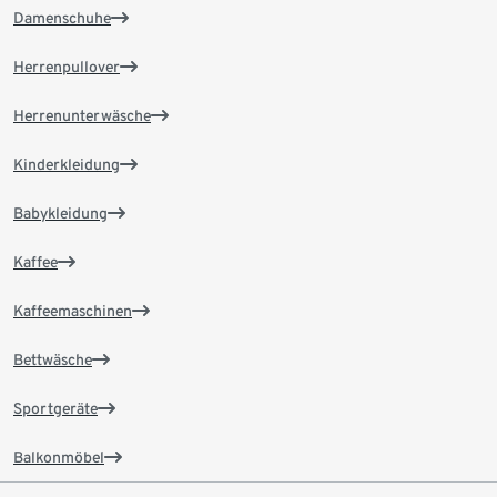
Damenschuhe
Herrenpullover
Herrenunterwäsche
Kinderkleidung
Babykleidung
Kaffee
Kaffeemaschinen
Bettwäsche
Sportgeräte
Balkonmöbel