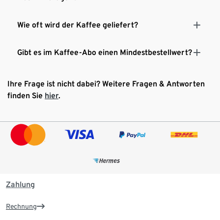
Wie oft wird der Kaffee geliefert?
Gibt es im Kaffee-Abo einen Mindestbestellwert?
Ihre Frage ist nicht dabei? Weitere Fragen & Antworten
finden Sie
hier
.
Zahlung
Rechnung