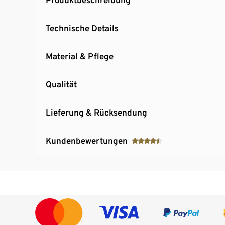
Technische Details
Material & Pflege
Qualität
Lieferung & Rücksendung
Kundenbewertungen