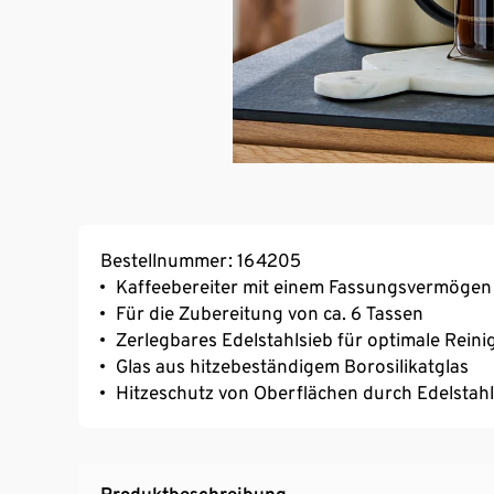
Bestellnummer: 164205
Kaffeebereiter mit einem Fassungsvermögen 
Für die Zubereitung von ca. 6 Tassen
Zerlegbares Edelstahlsieb für optimale Rein
Glas aus hitzebeständigem Borosilikatglas
Hitzeschutz von Oberflächen durch Edelstahl
Produktbeschreibung