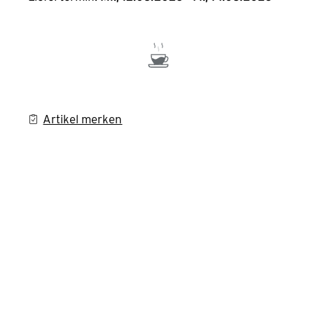
Artikel merken