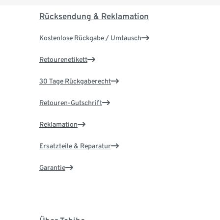
Rücksendung & Reklamation
Kostenlose Rückgabe / Umtausch
Retourenetikett
30 Tage Rückgaberecht
Retouren-Gutschrift
Reklamation
Ersatzteile & Reparatur
Garantie