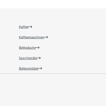
Kaffee
Kaffeemaschinen
Bettwäsche
Sportgeräte
Balkonmöbel