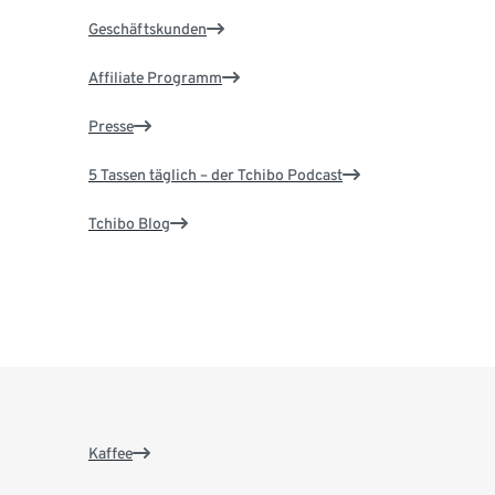
Geschäftskunden
Affiliate Programm
Presse
5 Tassen täglich – der Tchibo Podcast
Tchibo Blog
Kaffee