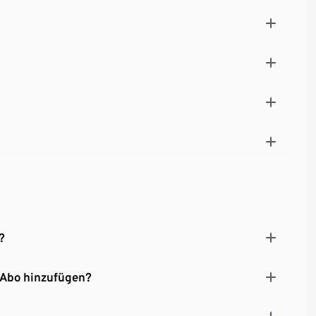
?
 Abo hinzufügen?