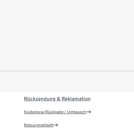
Rücksendung & Reklamation
Kostenlose Rückgabe / Umtausch
Retourenetikett