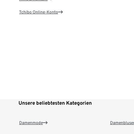
Tchibo Online-Konto
Unsere beliebtesten Kategorien
Damenmode
Damenbluse