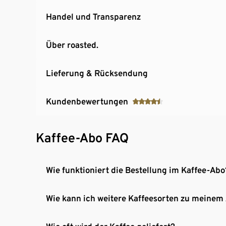
Handel und Transparenz
Über roasted.
Lieferung & Rücksendung
Kundenbewertungen
Kaffee-Abo FAQ
Wie funktioniert die Bestellung im Kaffee-Abo
Wie kann ich weitere Kaffeesorten zu meinem