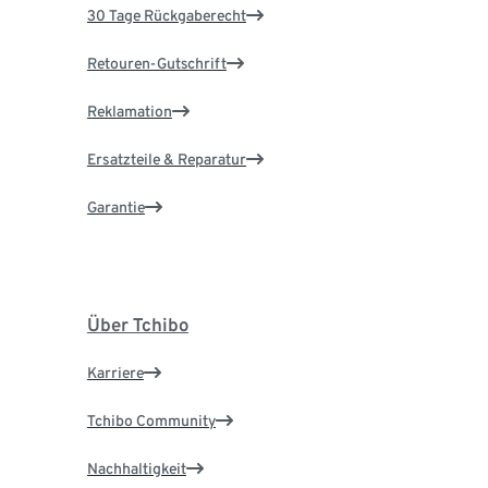
30 Tage Rückgaberecht
Retouren-Gutschrift
Reklamation
Ersatzteile & Reparatur
Garantie
Über Tchibo
Karriere
Tchibo Community
Nachhaltigkeit