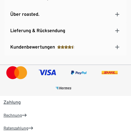
Über roasted.
Lieferung & Rücksendung
Kundenbewertungen
Zahlung
Rechnung
Ratenzahlung