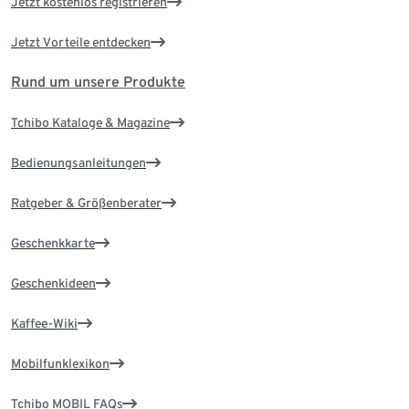
Jetzt kostenlos registrieren
Jetzt Vorteile entdecken
Rund um unsere Produkte
Tchibo Kataloge & Magazine
Bedienungsanleitungen
Ratgeber & Größenberater
Geschenkkarte
Geschenkideen
Kaffee-Wiki
Mobilfunklexikon
Tchibo MOBIL FAQs