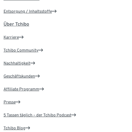
Entsorgung / Inhaltsstoffe
Über Tchibo
Karriere
Tchibo Community
Nachhaltigkeit
Geschäftskunden
Affiliate Programm
Presse
5 Tassen täglich – der Tchibo Podcast
Tchibo Blog