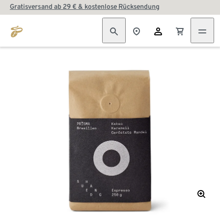
Gratisversand ab 29 € & kostenlose Rücksendung