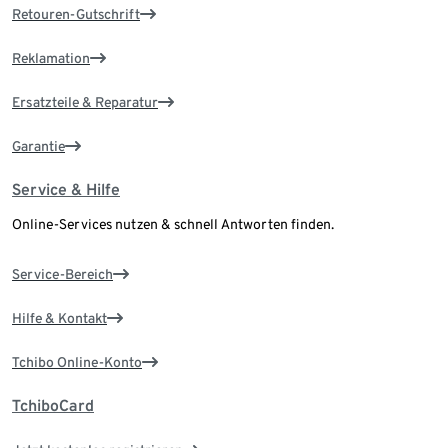
Retouren-Gutschrift
Reklamation
Ersatzteile & Reparatur
Garantie
Service & Hilfe
Online-Services nutzen & schnell Antworten finden.
Service-Bereich
Hilfe & Kontakt
Tchibo Online-Konto
TchiboCard