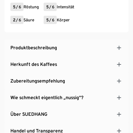
5
/
6
Röstung
5
/
6
Intensität
2
/
6
Säure
5
/
6
Körper
Produktbeschreibung
Herkunft des Kaffees
Zubereitungsempfehlung
Wie schmeckt eigentlich „nussig“?
Über SUEDHANG
Handel und Transparenz