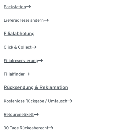
Packstation
Lieferadresse ändern
Filialabholung
Click & Collect
Filialreservierung
Filialfinder
Rücksendung & Reklamation
Kostenlose Rückgabe / Umtausch
Retourenetikett
30 Tage Rückgaberecht