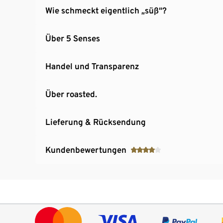
Wie schmeckt eigentlich „süß“?
Über 5 Senses
Handel und Transparenz
Über roasted.
Lieferung & Rücksendung
Kundenbewertungen