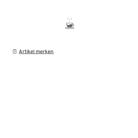
Artikel merken