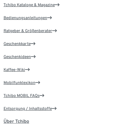
Tchibo Kataloge & Magazine
Bedienungsanleitungen
Ratgeber & Größenberater
Geschenkkarte
Geschenkideen
Kaffee-Wiki
Mobilfunklexikon
Tchibo MOBIL FAQs
Entsorgung / Inhaltsstoffe
Über Tchibo