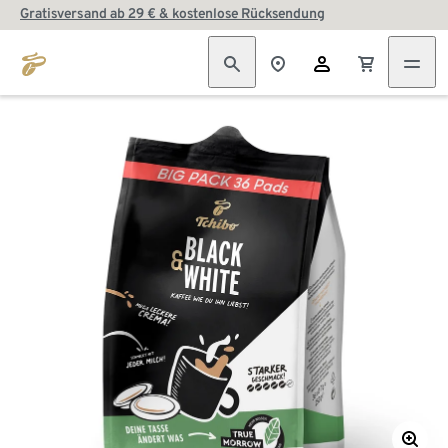
Gratisversand ab 29 € & kostenlose Rücksendung