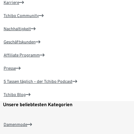
Karriere
Tchibo Community
Nachhaltigkeit
Geschäftskunden
Affiliate Programm
Presse
5 Tassen täglich – der Tchibo Podcast
Tchibo Blog
Unsere beliebtesten Kategorien
Damenmode