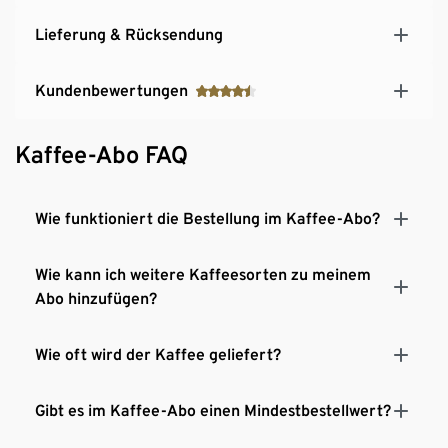
Lieferung & Rücksendung
Kundenbewertungen
Kaffee-Abo FAQ
Wie funktioniert die Bestellung im Kaffee-Abo?
Wie kann ich weitere Kaffeesorten zu meinem
Abo hinzufügen?
Wie oft wird der Kaffee geliefert?
Gibt es im Kaffee-Abo einen Mindestbestellwert?