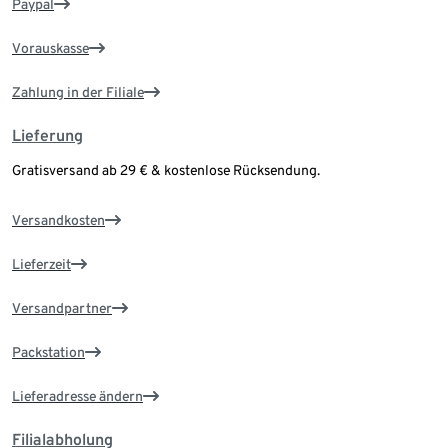
Paypal
Vorauskasse
Zahlung in der Filiale
Lieferung
Gratisversand ab 29 € & kostenlose Rücksendung.
Versandkosten
Lieferzeit
Versandpartner
Packstation
Lieferadresse ändern
Filialabholung