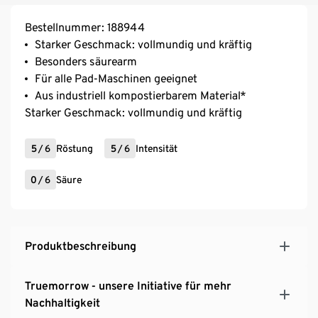
Bestellnummer: 188944
Starker Geschmack: vollmundig und kräftig
Besonders säurearm
Für alle Pad-Maschinen geeignet
Aus industriell kompostierbarem Material*
Starker Geschmack: vollmundig und kräftig
5
/
6
Röstung
5
/
6
Intensität
0
/
6
Säure
Produktbeschreibung
Truemorrow - unsere Initiative für mehr
Nachhaltigkeit