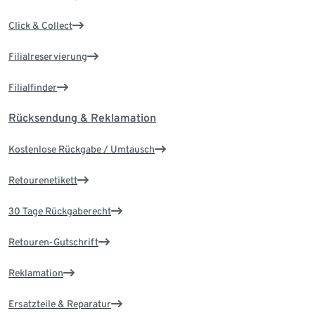
Click & Collect
Filialreservierung
Filialfinder
Rücksendung & Reklamation
Kostenlose Rückgabe / Umtausch
Retourenetikett
30 Tage Rückgaberecht
Retouren-Gutschrift
Reklamation
Ersatzteile & Reparatur