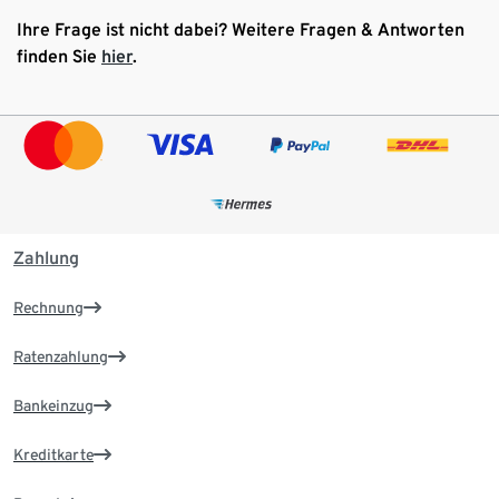
Ihre Frage ist nicht dabei? Weitere Fragen & Antworten
finden Sie
hier
.
Zahlung
Rechnung
Ratenzahlung
Bankeinzug
Kreditkarte