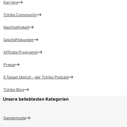
Karriere
Tchibo Community
Nachhaltigkeit
Geschäftskunden
Affiliate Programm
Presse
5 Tassen täglich – der Tchibo Podcast
Tchibo Blog
Unsere beliebtesten Kategorien
Damenmode