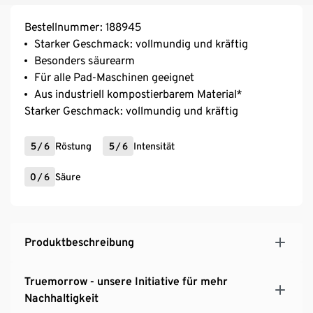
Bestellnummer: 188945
Starker Geschmack: vollmundig und kräftig
Besonders säurearm
Für alle Pad-Maschinen geeignet
Aus industriell kompostierbarem Material*
Starker Geschmack: vollmundig und kräftig
5
/
6
Röstung
5
/
6
Intensität
0
/
6
Säure
Produktbeschreibung
Truemorrow - unsere Initiative für mehr
Nachhaltigkeit