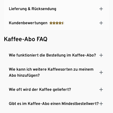
Lieferung & Rücksendung
Kundenbewertungen
Kaffee-Abo FAQ
Wie funktioniert die Bestellung im Kaffee-Abo?
Wie kann ich weitere Kaffeesorten zu meinem
Abo hinzufügen?
Wie oft wird der Kaffee geliefert?
Gibt es im Kaffee-Abo einen Mindestbestellwert?