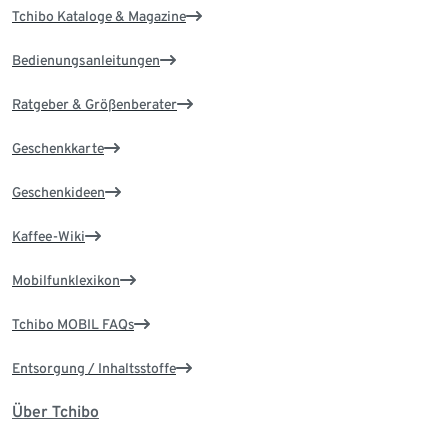
Tchibo Kataloge & Magazine
Bedienungsanleitungen
Ratgeber & Größenberater
Geschenkkarte
Geschenkideen
Kaffee-Wiki
Mobilfunklexikon
Tchibo MOBIL FAQs
Entsorgung / Inhaltsstoffe
Über Tchibo