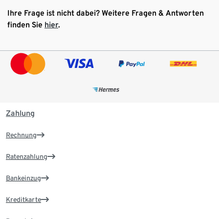
Ihre Frage ist nicht dabei? Weitere Fragen & Antworten
finden Sie
hier
.
Zahlung
Rechnung
Ratenzahlung
Bankeinzug
Kreditkarte