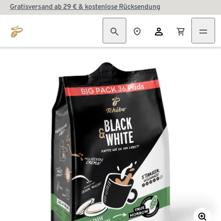
Gratisversand ab 29 € & kostenlose Rücksendung