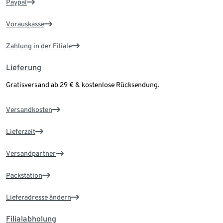
Paypal
Vorauskasse
Zahlung in der Filiale
Lieferung
Gratisversand ab 29 € & kostenlose Rücksendung.
Versandkosten
Lieferzeit
Versandpartner
Packstation
Lieferadresse ändern
Filialabholung