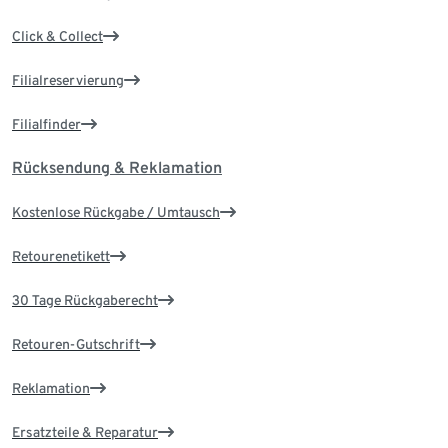
Click & Collect
Filialreservierung
Filialfinder
Rücksendung & Reklamation
Kostenlose Rückgabe / Umtausch
Retourenetikett
30 Tage Rückgaberecht
Retouren-Gutschrift
Reklamation
Ersatzteile & Reparatur