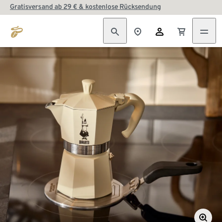
Gratisversand ab 29 € & kostenlose Rücksendung