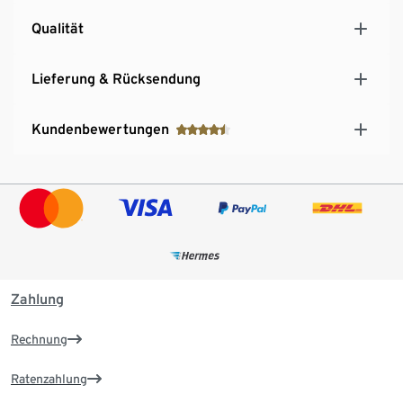
Qualität
Lieferung & Rücksendung
Kundenbewertungen
Zahlung
Rechnung
Ratenzahlung