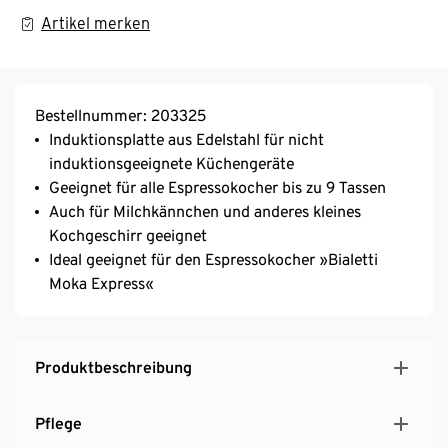
Artikel merken
Bestellnummer: 203325
Induktionsplatte aus Edelstahl für nicht
induktionsgeeignete Küchengeräte
Geeignet für alle Espressokocher bis zu 9 Tassen
Auch für Milchkännchen und anderes kleines
Kochgeschirr geeignet
Ideal geeignet für den Espressokocher »Bialetti
Moka Express«
Produktbeschreibung
Pflege