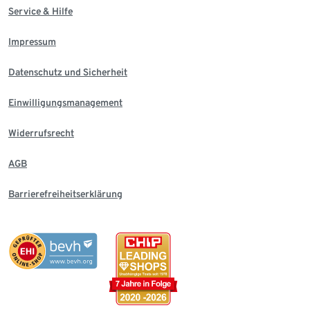
Service & Hilfe
Impressum
Datenschutz und Sicherheit
Einwilligungsmanagement
Widerrufsrecht
AGB
Barrierefreiheitserklärung