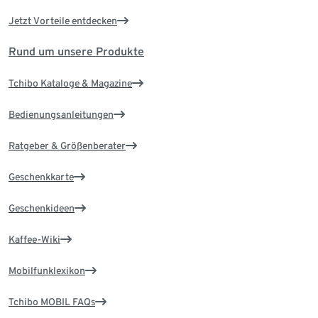
Jetzt Vorteile entdecken
Rund um unsere Produkte
Tchibo Kataloge & Magazine
Bedienungsanleitungen
Ratgeber & Größenberater
Geschenkkarte
Geschenkideen
Kaffee-Wiki
Mobilfunklexikon
Tchibo MOBIL FAQs