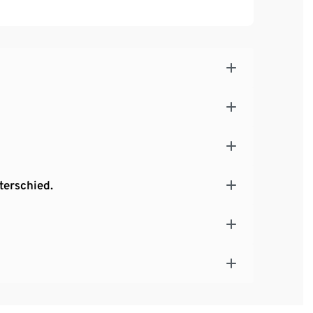
terschied.