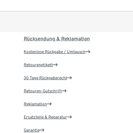
Rücksendung & Reklamation
Kostenlose Rückgabe / Umtausch
Retourenetikett
30 Tage Rückgaberecht
Retouren-Gutschrift
Reklamation
Ersatzteile & Reparatur
Garantie