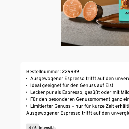
Bestellnummer: 229989
Ausgewogener Espresso trifft auf den unver
Ideal geeignet für den Genuss auf Eis!
Lecker pur als Espresso, gesüßt oder mit Mil
Für den besonderen Genussmoment ganz einf
Limitierter Genuss – nur für kurze Zeit erhältl
Ausgewogener Espresso trifft auf den unvergl
4
/
6
Intensität