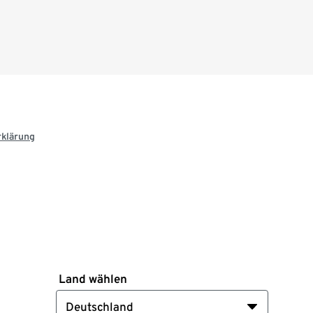
rklärung
Land wählen
Deutschland