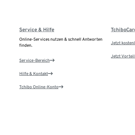
Service & Hilfe
TchiboCar
Online-Services nutzen & schnell Antworten
Jetzt kostenl
finden.
Jetzt Vortei
Service-Bereich
Hilfe & Kontakt
Tchibo Online-Konto