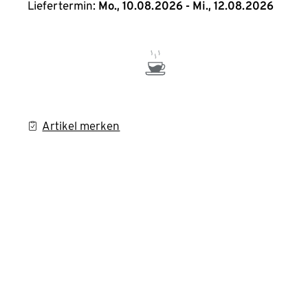
Liefertermin:
Mo., 10.08.2026 - Mi., 12.08.2026
Artikel merken