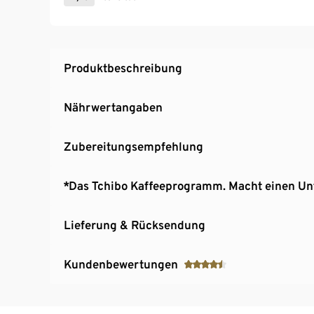
Produktbeschreibung
Nährwertangaben
Zubereitungsempfehlung
*Das Tchibo Kaffeeprogramm. Macht einen Un
Lieferung & Rücksendung
Kundenbewertungen