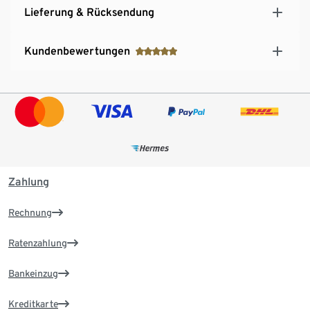
Lieferung & Rücksendung
Kundenbewertungen
Zahlung
Rechnung
Ratenzahlung
Bankeinzug
Kreditkarte