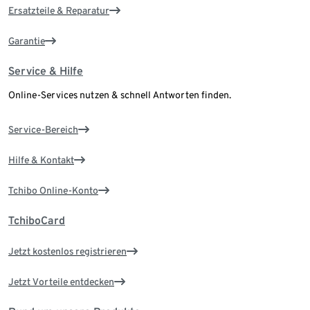
Ersatzteile & Reparatur
Garantie
Service & Hilfe
Online-Services nutzen & schnell Antworten finden.
Service-Bereich
Hilfe & Kontakt
Tchibo Online-Konto
TchiboCard
Jetzt kostenlos registrieren
Jetzt Vorteile entdecken