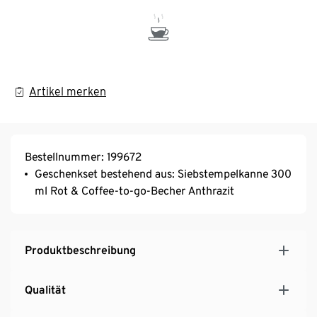
Artikel merken
Bestellnummer: 199672
Geschenkset bestehend aus: Siebstempelkanne 300
ml Rot & Coffee-to-go-Becher Anthrazit
Produktbeschreibung
Qualität