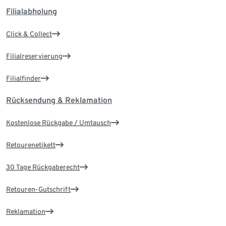
Filialabholung
Click & Collect
Filialreservierung
Filialfinder
Rücksendung & Reklamation
Kostenlose Rückgabe / Umtausch
Retourenetikett
30 Tage Rückgaberecht
Retouren-Gutschrift
Reklamation