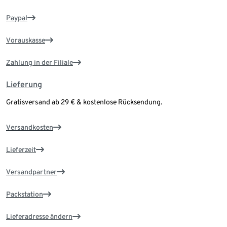
Paypal
Vorauskasse
Zahlung in der Filiale
Lieferung
Gratisversand ab 29 € & kostenlose Rücksendung.
Versandkosten
Lieferzeit
Versandpartner
Packstation
Lieferadresse ändern