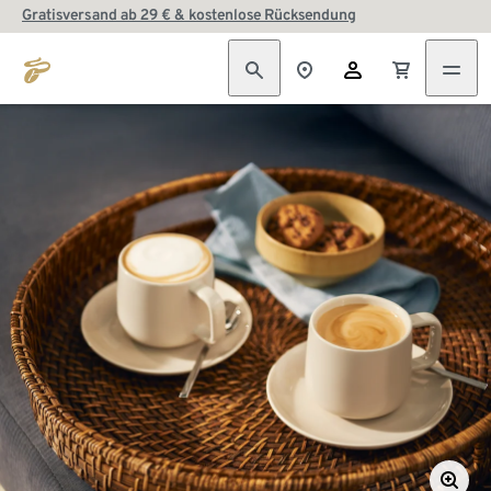
Gratisversand ab 29 € & kostenlose Rücksendung