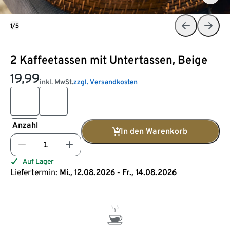
1/5
2 Kaffeetassen mit Untertassen, Beige
19,99
inkl. MwSt.
zzgl. Versandkosten
Anzahl
In den Warenkorb
Auf Lager
Liefertermin:
Mi., 12.08.2026 - Fr., 14.08.2026