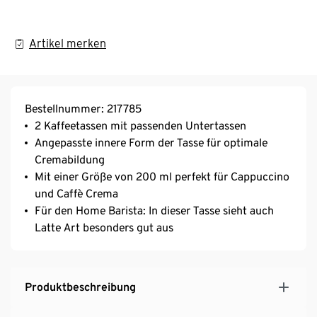
Artikel merken
Bestellnummer: 217785
2 Kaffeetassen mit passenden Untertassen ​
Angepasste innere Form der Tasse für optimale
Cremabildung​
Mit einer Größe von 200 ml perfekt für Cappuccino
und Caffè Crema​
Für den Home Barista: In dieser Tasse sieht auch
Latte Art besonders gut aus​
Produktbeschreibung