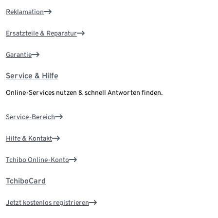
Reklamation
Ersatzteile & Reparatur
Garantie
Service & Hilfe
Online-Services nutzen & schnell Antworten finden.
Service-Bereich
Hilfe & Kontakt
Tchibo Online-Konto
TchiboCard
Jetzt kostenlos registrieren