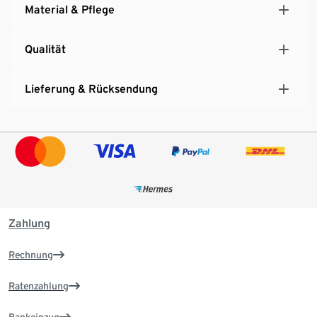
Material & Pflege
Qualität
Lieferung & Rücksendung
Zahlung
Rechnung
Ratenzahlung
Bankeinzug