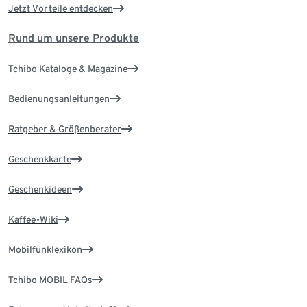
Jetzt Vorteile entdecken
Rund um unsere Produkte
Tchibo Kataloge & Magazine
Bedienungsanleitungen
Ratgeber & Größenberater
Geschenkkarte
Geschenkideen
Kaffee-Wiki
Mobilfunklexikon
Tchibo MOBIL FAQs