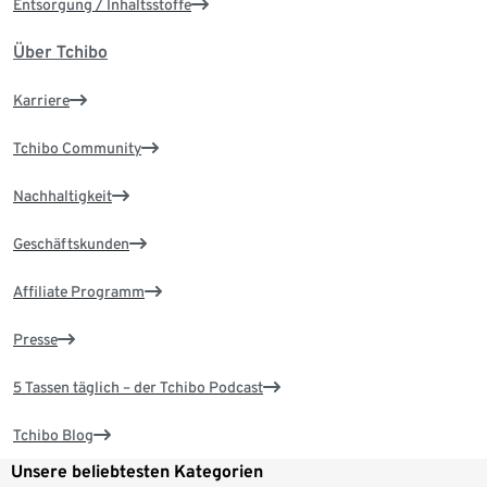
Entsorgung / Inhaltsstoffe
Über Tchibo
Karriere
Tchibo Community
Nachhaltigkeit
Geschäftskunden
Affiliate Programm
Presse
5 Tassen täglich – der Tchibo Podcast
Tchibo Blog
Unsere beliebtesten Kategorien