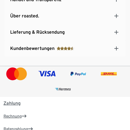
Über roasted.
Lieferung & Rücksendung
Kundenbewertungen
Zahlung
Rechnung
Ratenzahlung