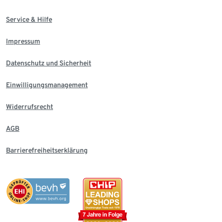
Service & Hilfe
Impressum
Datenschutz und Sicherheit
Einwilligungsmanagement
Widerrufsrecht
AGB
Barrierefreiheitserklärung