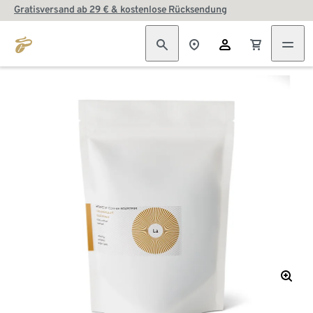
Gratisversand ab 29 € & kostenlose Rücksendung