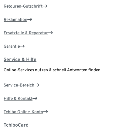
Retouren-Gutschrift
Reklamation
Ersatzteile & Reparatur
Garantie
Service & Hilfe
Online-Services nutzen & schnell Antworten finden.
Service-Bereich
Hilfe & Kontakt
Tchibo Online-Konto
TchiboCard