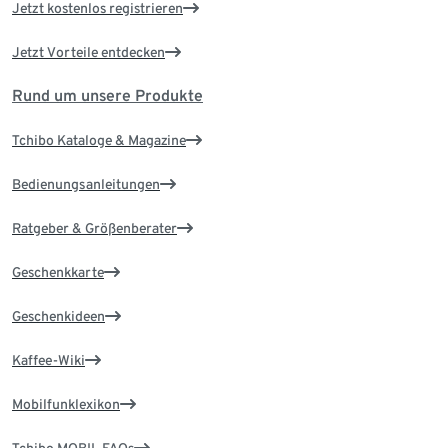
Jetzt kostenlos registrieren
Jetzt Vorteile entdecken
Rund um unsere Produkte
Tchibo Kataloge & Magazine
Bedienungsanleitungen
Ratgeber & Größenberater
Geschenkkarte
Geschenkideen
Kaffee-Wiki
Mobilfunklexikon